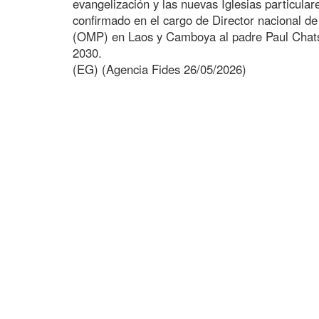
evangelización y las nuevas Iglesias particular
confirmado en el cargo de Director nacional de
(OMP) en Laos y Camboya al padre Paul Chats
2030.
(EG) (Agencia Fides 26/05/2026)