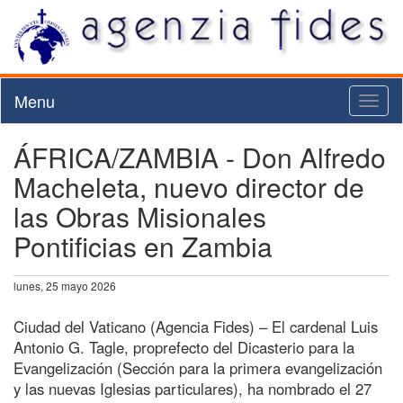
Menu
Toggl
naviga
ÁFRICA/ZAMBIA - Don Alfredo
Macheleta, nuevo director de
las Obras Misionales
Pontificias en Zambia
lunes, 25 mayo 2026
Ciudad del Vaticano (Agencia Fides) – El cardenal Luis
Antonio G. Tagle, proprefecto del Dicasterio para la
Evangelización (Sección para la primera evangelización
y las nuevas Iglesias particulares), ha nombrado el 27