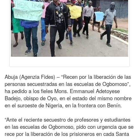
Abuja (Agenzia Fides) – “Recen por la liberación de las
personas secuestradas en las escuelas de Ogbomoso”,
ha pedido a los fieles Mons. Emmanuel Adetoyese
Badejo, obispo de Oyo, en el estado del mismo nombre
en el suroeste de Nigeria, en la frontera con Benín.
“Ante el reciente secuestro de profesores y estudiantes
en las escuelas de Ogbomoso, pido con urgencia que se
rece por la liberación de los prisioneros en cada Santa