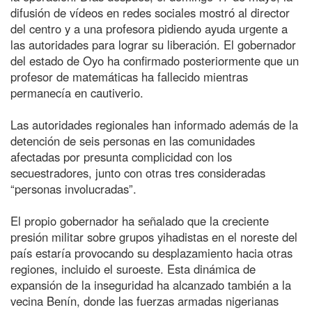
difusión de vídeos en redes sociales mostró al director
del centro y a una profesora pidiendo ayuda urgente a
las autoridades para lograr su liberación. El gobernador
del estado de Oyo ha confirmado posteriormente que un
profesor de matemáticas ha fallecido mientras
permanecía en cautiverio.
Las autoridades regionales han informado además de la
detención de seis personas en las comunidades
afectadas por presunta complicidad con los
secuestradores, junto con otras tres consideradas
“personas involucradas”.
El propio gobernador ha señalado que la creciente
presión militar sobre grupos yihadistas en el noreste del
país estaría provocando su desplazamiento hacia otras
regiones, incluido el suroeste. Esta dinámica de
expansión de la inseguridad ha alcanzado también a la
vecina Benín, donde las fuerzas armadas nigerianas