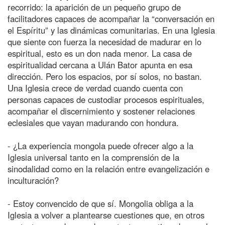
recorrido: la aparición de un pequeño grupo de
facilitadores capaces de acompañar la “conversación en
el Espíritu” y las dinámicas comunitarias. En una Iglesia
que siente con fuerza la necesidad de madurar en lo
espiritual, esto es un don nada menor. La casa de
espiritualidad cercana a Ulán Bator apunta en esa
dirección. Pero los espacios, por sí solos, no bastan.
Una Iglesia crece de verdad cuando cuenta con
personas capaces de custodiar procesos espirituales,
acompañar el discernimiento y sostener relaciones
eclesiales que vayan madurando con hondura.
- ¿La experiencia mongola puede ofrecer algo a la
Iglesia universal tanto en la comprensión de la
sinodalidad como en la relación entre evangelización e
inculturación?
- Estoy convencido de que sí. Mongolia obliga a la
Iglesia a volver a plantearse cuestiones que, en otros