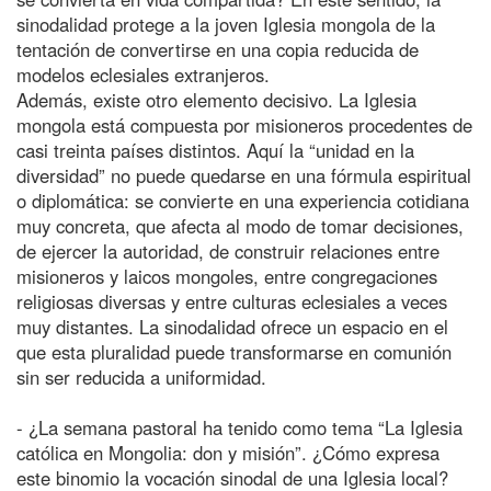
sinodalidad protege a la joven Iglesia mongola de la
tentación de convertirse en una copia reducida de
modelos eclesiales extranjeros.
Además, existe otro elemento decisivo. La Iglesia
mongola está compuesta por misioneros procedentes de
casi treinta países distintos. Aquí la “unidad en la
diversidad” no puede quedarse en una fórmula espiritual
o diplomática: se convierte en una experiencia cotidiana
muy concreta, que afecta al modo de tomar decisiones,
de ejercer la autoridad, de construir relaciones entre
misioneros y laicos mongoles, entre congregaciones
religiosas diversas y entre culturas eclesiales a veces
muy distantes. La sinodalidad ofrece un espacio en el
que esta pluralidad puede transformarse en comunión
sin ser reducida a uniformidad.
- ¿La semana pastoral ha tenido como tema “La Iglesia
católica en Mongolia: don y misión”. ¿Cómo expresa
este binomio la vocación sinodal de una Iglesia local?