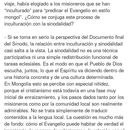
viaje, había elogiado a los misioneros que se han
“inculturado” para “predicar el Evangelio en estilo
mongol”. ¿Cómo se conjuga este proceso de
inculturación con la sinodalidad?
- Si se toma en serio la perspectiva del Documento final
del Sínodo, la relación entre inculturación y sinodalidad
casi salta a la vista. La sinodalidad no es una técnica
participativa ni una simple redistribución funcional de
tareas eclesiales. Es el modo en que el Pueblo de Dios
escucha, juntos, lo que el Espíritu va diciendo dentro de
una historia concreta y de una cultura determinada.
En Mongolia esto se percibe con especial nitidez,
porque el cristianismo está todavía en una fase muy
inicial de enraizamiento, y los pasos dados tanto por los
misioneros como por la comunidad local son realmente
admirables. No se trata simplemente de traducir
contenidos a la lengua local. La cuestión es mucho más
de fondo: cómo el Evangelio puede habitar de verdad el