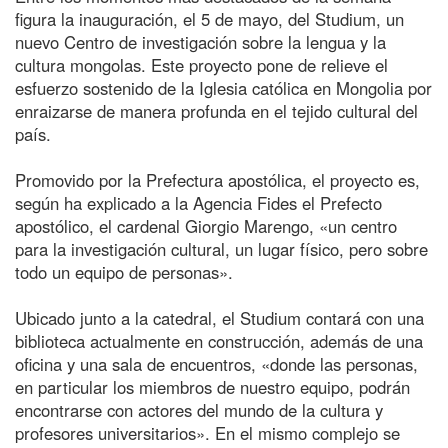
figura la inauguración, el 5 de mayo, del Studium, un
nuevo Centro de investigación sobre la lengua y la
cultura mongolas. Este proyecto pone de relieve el
esfuerzo sostenido de la Iglesia católica en Mongolia por
enraizarse de manera profunda en el tejido cultural del
país.
Promovido por la Prefectura apostólica, el proyecto es,
según ha explicado a la Agencia Fides el Prefecto
apostólico, el cardenal Giorgio Marengo, «un centro
para la investigación cultural, un lugar físico, pero sobre
todo un equipo de personas».
Ubicado junto a la catedral, el Studium contará con una
biblioteca actualmente en construcción, además de una
oficina y una sala de encuentros, «donde las personas,
en particular los miembros de nuestro equipo, podrán
encontrarse con actores del mundo de la cultura y
profesores universitarios». En el mismo complejo se