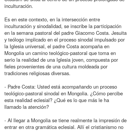
inculturación.
Es en este contexto, en la intersección entre
inculturación y sinodalidad, se inscribe la participación
en la semana pastoral del padre Giacomo Costa. Jesuita
y teólogo implicado en el proceso sinodal impulsado por
la Iglesia universal, el padre Costa acompaña en
Mongolia un camino teológico-pastoral que toma en
serio la realidad de una Iglesia joven, compuesta por
fieles provenientes de una cultura moldeada por
tradiciones religiosas diversas.
- Padre Costa: Usted está acompañando un proceso
teológico-pastoral sinodal en Mongolia. ¿Cómo percibe
esta realidad eclesial? ¿Qué es lo que más le ha
llamado la atención?
- Al llegar a Mongolia se tiene realmente la impresión de
entrar en otra gramática eclesial. Allí el cristianismo no