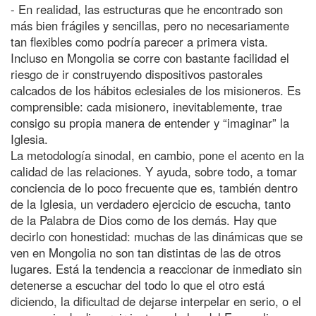
- En realidad, las estructuras que he encontrado son
más bien frágiles y sencillas, pero no necesariamente
tan flexibles como podría parecer a primera vista.
Incluso en Mongolia se corre con bastante facilidad el
riesgo de ir construyendo dispositivos pastorales
calcados de los hábitos eclesiales de los misioneros. Es
comprensible: cada misionero, inevitablemente, trae
consigo su propia manera de entender y “imaginar” la
Iglesia.
La metodología sinodal, en cambio, pone el acento en la
calidad de las relaciones. Y ayuda, sobre todo, a tomar
conciencia de lo poco frecuente que es, también dentro
de la Iglesia, un verdadero ejercicio de escucha, tanto
de la Palabra de Dios como de los demás. Hay que
decirlo con honestidad: muchas de las dinámicas que se
ven en Mongolia no son tan distintas de las de otros
lugares. Está la tendencia a reaccionar de inmediato sin
detenerse a escuchar del todo lo que el otro está
diciendo, la dificultad de dejarse interpelar en serio, o el