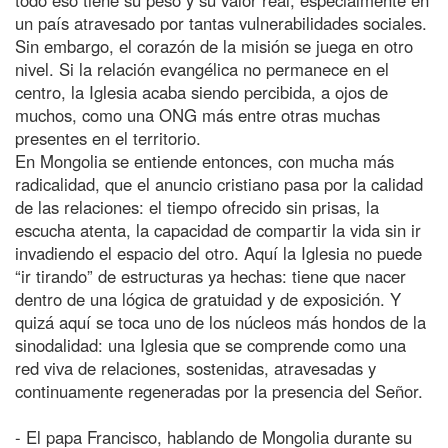
un país atravesado por tantas vulnerabilidades sociales.
Sin embargo, el corazón de la misión se juega en otro
nivel. Si la relación evangélica no permanece en el
centro, la Iglesia acaba siendo percibida, a ojos de
muchos, como una ONG más entre otras muchas
presentes en el territorio.
En Mongolia se entiende entonces, con mucha más
radicalidad, que el anuncio cristiano pasa por la calidad
de las relaciones: el tiempo ofrecido sin prisas, la
escucha atenta, la capacidad de compartir la vida sin ir
invadiendo el espacio del otro. Aquí la Iglesia no puede
“ir tirando” de estructuras ya hechas: tiene que nacer
dentro de una lógica de gratuidad y de exposición. Y
quizá aquí se toca uno de los núcleos más hondos de la
sinodalidad: una Iglesia que se comprende como una
red viva de relaciones, sostenidas, atravesadas y
continuamente regeneradas por la presencia del Señor.
- El papa Francisco, hablando de Mongolia durante su