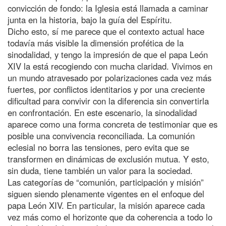
convicción de fondo: la Iglesia está llamada a caminar
junta en la historia, bajo la guía del Espíritu.
Dicho esto, sí me parece que el contexto actual hace
todavía más visible la dimensión profética de la
sinodalidad, y tengo la impresión de que el papa León
XIV la está recogiendo con mucha claridad. Vivimos en
un mundo atravesado por polarizaciones cada vez más
fuertes, por conflictos identitarios y por una creciente
dificultad para convivir con la diferencia sin convertirla
en confrontación. En este escenario, la sinodalidad
aparece como una forma concreta de testimoniar que es
posible una convivencia reconciliada. La comunión
eclesial no borra las tensiones, pero evita que se
transformen en dinámicas de exclusión mutua. Y esto,
sin duda, tiene también un valor para la sociedad.
Las categorías de “comunión, participación y misión”
siguen siendo plenamente vigentes en el enfoque del
papa León XIV. En particular, la misión aparece cada
vez más como el horizonte que da coherencia a todo lo