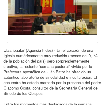
Ulaanbaatar (Agencia Fides) - En el corazón de una
Iglesia numéricamente muy reducida (menos del 0,1%
de la población del país) pero sorprendentemente
creativa, la reciente “semana pastoral” vivida por la
Prefectura apostólica de Ulán Bator ha ofrecido un
auténtico laboratorio de sinodalidad e inculturación. El
encuentro ha estado marcado por la presencia del padre
Giacomo Costa, consultor de la Secretaría General del
Sínodo de los Obispos.
Entre los momentos más destacados de la semana