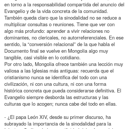
en torno a la responsabilidad compartida del anuncio del
Evangelio y de la vida concreta de la comunidad.
También queda claro que la sinodalidad no se reduce a
multiplicar consultas o reuniones. Tiene que ver con
algo más profundo: aprender a vivir relaciones no
dominantes, no clericales, no autorreferenciales. En ese
sentido, la “conversión relacional” de la que habla el
Documento final se vuelve en Mongolia algo muy
tangible, casi visible en lo cotidiano.
Por otro lado, Mongolia ofrece también una lección muy
valiosa a las Iglesias más antiguas: recuerda que el
cristianismo nunca se identifica del todo con una
civilización, ni con una cultura, ni con una forma
histórica concreta que pueda considerarse definitiva. El
Evangelio siempre desborda las estructuras y las
culturas que lo acogen; nunca cabe del todo en ellas.
- ¿El papa León XIV, desde su primer discurso, ha
subrayado la importancia de la sinodalidad para la