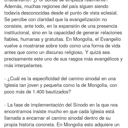
Además, muchas regiones del país siguen siendo
todavía desconocidas desde el punto de vista eclesial.
Se percibe con claridad que la evangelización no
consiste, ante todo, en la expansión de una presencia
institucional, sino en la capacidad de generar relaciones
fiables, humanas y gratuitas. En Mongolia, el Evangelio
vuelve a mostrarse sobre todo como una forma de vida
antes que como un discurso religioso. Y quizá sea
precisamente este uno de sus rasgos más evangélicos y
más interpelantes.
- ¿Cuál es la especificidad del camino sinodal en una
Iglesia tan joven y pequeña como la de Mongolia, con
poco más de 1.400 bautizados?
- La fase de implementación del Sínodo en la que nos
encontramos insiste mucho en que cada Iglesia está
llamada a encarnar el camino sinodal dentro de su
propia historia concreta. En Mongolia esto adquiere un