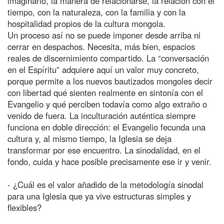
imaginario, la manera de relacionarse, la relación con el
tiempo, con la naturaleza, con la familia y con la
hospitalidad propios de la cultura mongola.
Un proceso así no se puede imponer desde arriba ni
cerrar en despachos. Necesita, más bien, espacios
reales de discernimiento compartido. La “conversación
en el Espíritu” adquiere aquí un valor muy concreto,
porque permite a los nuevos bautizados mongoles decir
con libertad qué sienten realmente en sintonía con el
Evangelio y qué perciben todavía como algo extraño o
venido de fuera. La inculturación auténtica siempre
funciona en doble dirección: el Evangelio fecunda una
cultura y, al mismo tiempo, la Iglesia se deja
transformar por ese encuentro. La sinodalidad, en el
fondo, cuida y hace posible precisamente ese ir y venir.
- ¿Cuál es el valor añadido de la metodología sinodal
para una Iglesia que ya vive estructuras simples y
flexibles?