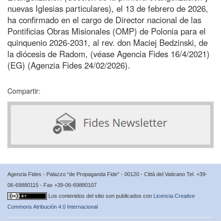
nuevas Iglesias particulares), el 13 de febrero de 2026,
ha confirmado en el cargo de Director nacional de las
Pontificias Obras Misionales (OMP) de Polonia para el
quinquenio 2026-2031, al rev. don Maciej Bedzinski, de
la diócesis de Radom, (véase Agencia Fides 16/4/2021)
(EG) (Agenzia Fides 24/02/2026).
Compartir:
Agenzia Fides - Palazzo “de Propaganda Fide” - 00120 - Città del Vaticano Tel. +39-
06-69880115 - Fax +39-06-69880107
Los contenidos del sitio son publicados con
Licencia Creative
Commons Atribución 4.0 Internacional