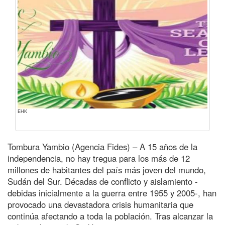
EHK
Tombura Yambio (Agencia Fides) – A 15 años de la
independencia, no hay tregua para los más de 12
millones de habitantes del país más joven del mundo,
Sudán del Sur. Décadas de conflicto y aislamiento -
debidas inicialmente a la guerra entre 1955 y 2005-, han
provocado una devastadora crisis humanitaria que
continúa afectando a toda la población. Tras alcanzar la