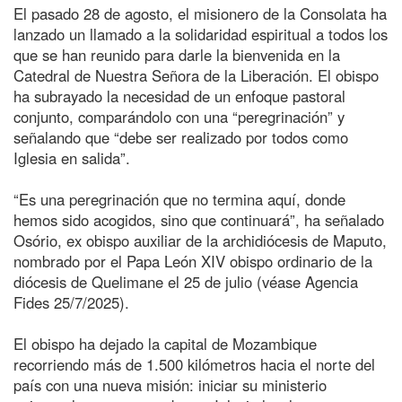
El pasado 28 de agosto, el misionero de la Consolata ha
lanzado un llamado a la solidaridad espiritual a todos los
que se han reunido para darle la bienvenida en la
Catedral de Nuestra Señora de la Liberación. El obispo
ha subrayado la necesidad de un enfoque pastoral
conjunto, comparándolo con una “peregrinación” y
señalando que “debe ser realizado por todos como
Iglesia en salida”.
“Es una peregrinación que no termina aquí, donde
hemos sido acogidos, sino que continuará”, ha señalado
Osório, ex obispo auxiliar de la archidiócesis de Maputo,
nombrado por el Papa León XIV obispo ordinario de la
diócesis de Quelimane el 25 de julio (véase Agencia
Fides 25/7/2025).
El obispo ha dejado la capital de Mozambique
recorriendo más de 1.500 kilómetros hacia el norte del
país con una nueva misión: iniciar su ministerio