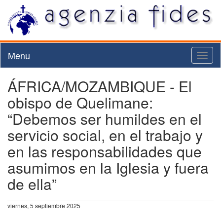
Menu
Toggl
naviga
ÁFRICA/MOZAMBIQUE - El
obispo de Quelimane:
“Debemos ser humildes en el
servicio social, en el trabajo y
en las responsabilidades que
asumimos en la Iglesia y fuera
de ella”
viernes, 5 septiembre 2025