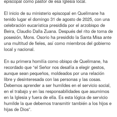
episcopal como pastor de esa Iglesia local.
El inicio de su ministerio episcopal en Quelimane ha
tenido lugar el domingo 31 de agosto de 2025, con una
celebración eucarística presidida por el arzobispo de
Beira, Claudio Dalla Zuana. Después del rito de toma de
posesión, Mons. Osorio ha presidido la Santa Misa ante
una multitud de fieles, así como miembros del gobierno
local y nacional.
En su primera homilía como obispo de Quelimane, ha
recordado que “el Señor nos desafía a elegir gestos,
aunque sean pequeños, moldeados por una relación
libre y desinteresada con las personas y las cosas.
Debemos aprender a ser humildes en el servicio social,
en el trabajo y en las responsabilidades que asumimos
en la Iglesia y fuera de ella. Es esta lógica de servicio
humilde la que debemos transmitir también a los hijos e
hijas de Dios”.