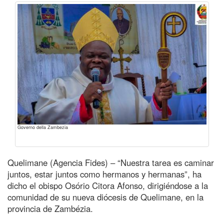
Governo della Zambezia
Quelimane (Agencia Fides) – “Nuestra tarea es caminar
juntos, estar juntos como hermanos y hermanas”, ha
dicho el obispo Osório Citora Afonso, dirigiéndose a la
comunidad de su nueva diócesis de Quelimane, en la
provincia de Zambézia.