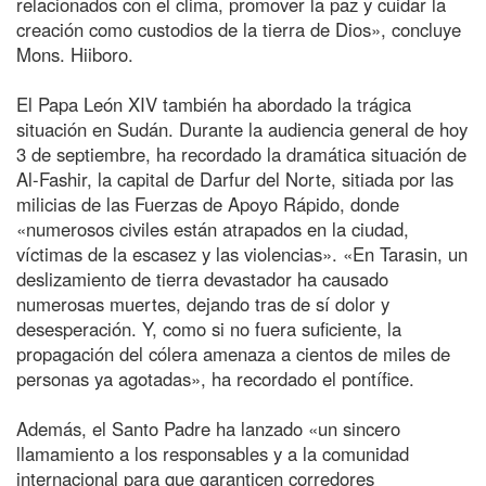
relacionados con el clima, promover la paz y cuidar la
creación como custodios de la tierra de Dios», concluye
Mons. Hiiboro.
El Papa León XIV también ha abordado la trágica
situación en Sudán. Durante la audiencia general de hoy
3 de septiembre, ha recordado la dramática situación de
Al-Fashir, la capital de Darfur del Norte, sitiada por las
milicias de las Fuerzas de Apoyo Rápido, donde
«numerosos civiles están atrapados en la ciudad,
víctimas de la escasez y las violencias». «En Tarasin, un
deslizamiento de tierra devastador ha causado
numerosas muertes, dejando tras de sí dolor y
desesperación. Y, como si no fuera suficiente, la
propagación del cólera amenaza a cientos de miles de
personas ya agotadas», ha recordado el pontífice.
Además, el Santo Padre ha lanzado «un sincero
llamamiento a los responsables y a la comunidad
internacional para que garanticen corredores