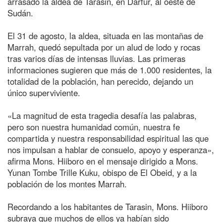
arrasado la aldea de Tarasin, en Darfur, al oeste de
Sudán.
El 31 de agosto, la aldea, situada en las montañas de
Marrah, quedó sepultada por un alud de lodo y rocas
tras varios días de intensas lluvias. Las primeras
informaciones sugieren que más de 1.000 residentes, la
totalidad de la población, han perecido, dejando un
único superviviente.
«La magnitud de esta tragedia desafía las palabras,
pero son nuestra humanidad común, nuestra fe
compartida y nuestra responsabilidad espiritual las que
nos impulsan a hablar de consuelo, apoyo y esperanza»,
afirma Mons. Hiiboro en el mensaje dirigido a Mons.
Yunan Tombe Trille Kuku, obispo de El Obeid, y a la
población de los montes Marrah.
Recordando a los habitantes de Tarasin, Mons. Hiiboro
subraya que muchos de ellos ya habían sido