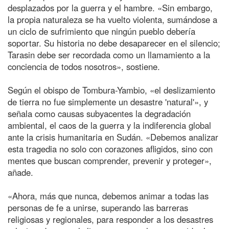
desplazados por la guerra y el hambre. «Sin embargo,
la propia naturaleza se ha vuelto violenta, sumándose a
un ciclo de sufrimiento que ningún pueblo debería
soportar. Su historia no debe desaparecer en el silencio;
Tarasin debe ser recordada como un llamamiento a la
conciencia de todos nosotros», sostiene.
Según el obispo de Tombura-Yambio, «el deslizamiento
de tierra no fue simplemente un desastre 'natural'», y
señala como causas subyacentes la degradación
ambiental, el caos de la guerra y la indiferencia global
ante la crisis humanitaria en Sudán. «Debemos analizar
esta tragedia no solo con corazones afligidos, sino con
mentes que buscan comprender, prevenir y proteger»,
añade.
«Ahora, más que nunca, debemos animar a todas las
personas de fe a unirse, superando las barreras
religiosas y regionales, para responder a los desastres