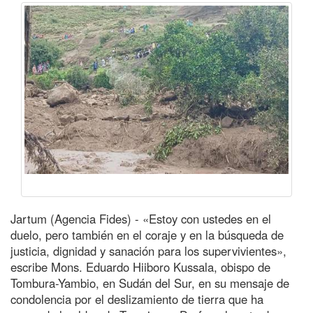
Jartum (Agencia Fides) - «Estoy con ustedes en el
duelo, pero también en el coraje y en la búsqueda de
justicia, dignidad y sanación para los supervivientes»,
escribe Mons. Eduardo Hiiboro Kussala, obispo de
Tombura-Yambio, en Sudán del Sur, en su mensaje de
condolencia por el deslizamiento de tierra que ha