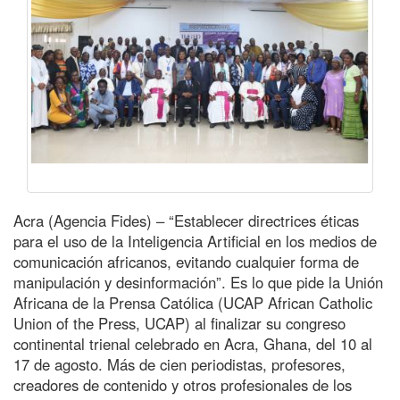
Acra (Agencia Fides) – “Establecer directrices éticas
para el uso de la Inteligencia Artificial en los medios de
comunicación africanos, evitando cualquier forma de
manipulación y desinformación”. Es lo que pide la Unión
Africana de la Prensa Católica (UCAP African Catholic
Union of the Press, UCAP) al finalizar su congreso
continental trienal celebrado en Acra, Ghana, del 10 al
17 de agosto. Más de cien periodistas, profesores,
creadores de contenido y otros profesionales de los