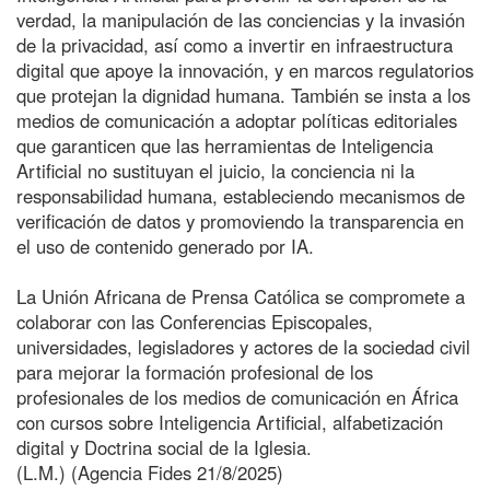
verdad, la manipulación de las conciencias y la invasión
de la privacidad, así como a invertir en infraestructura
digital que apoye la innovación, y en marcos regulatorios
que protejan la dignidad humana. También se insta a los
medios de comunicación a adoptar políticas editoriales
que garanticen que las herramientas de Inteligencia
Artificial no sustituyan el juicio, la conciencia ni la
responsabilidad humana, estableciendo mecanismos de
verificación de datos y promoviendo la transparencia en
el uso de contenido generado por IA.
La Unión Africana de Prensa Católica se compromete a
colaborar con las Conferencias Episcopales,
universidades, legisladores y actores de la sociedad civil
para mejorar la formación profesional de los
profesionales de los medios de comunicación en África
con cursos sobre Inteligencia Artificial, alfabetización
digital y Doctrina social de la Iglesia.
(L.M.) (Agencia Fides 21/8/2025)