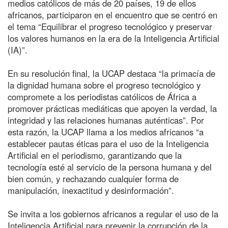
medios católicos de más de 20 países, 19 de ellos
africanos, participaron en el encuentro que se centró en
el tema “Equilibrar el progreso tecnológico y preservar
los valores humanos en la era de la Inteligencia Artificial
(IA)”.
En su resolución final, la UCAP destaca “la primacía de
la dignidad humana sobre el progreso tecnológico y
compromete a los periodistas católicos de África a
promover prácticas mediáticas que apoyen la verdad, la
integridad y las relaciones humanas auténticas”. Por
esta razón, la UCAP llama a los medios africanos “a
establecer pautas éticas para el uso de la Inteligencia
Artificial en el periodismo, garantizando que la
tecnología esté al servicio de la persona humana y del
bien común, y rechazando cualquier forma de
manipulación, inexactitud y desinformación”.
Se invita a los gobiernos africanos a regular el uso de la
Inteligencia Artificial para prevenir la corrupción de la