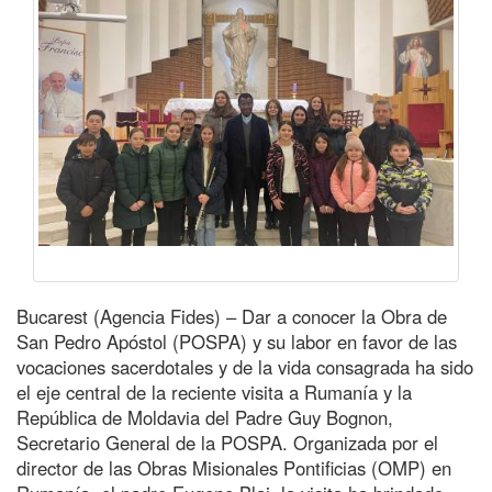
Bucarest (Agencia Fides) – Dar a conocer la Obra de
San Pedro Apóstol (POSPA) y su labor en favor de las
vocaciones sacerdotales y de la vida consagrada ha sido
el eje central de la reciente visita a Rumanía y la
República de Moldavia del Padre Guy Bognon,
Secretario General de la POSPA. Organizada por el
director de las Obras Misionales Pontificias (OMP) en