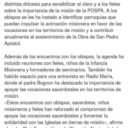
distintas diócesis para sensibilizar al clero y a los fieles
sobre la importancia de la misión de la POSPA. A los
obispos se les ha instado a identificar parroquias que
puedan impulsar la animación misionera en favor de las
vocaciones en los territorios de misión y a contribuir
anualmente al sostenimiento de la Obra de San Pedro
Apóstol.
Además de los encuentros con los obispos, la agenda ha
incluido reuniones con fieles, niños de la Infancia
Misionera y formadores de seminarios. También ha
habído espacio para una entrevista en Radio María,
donde el padre Bognon ha destacado la importancia de
apoyar las vocaciones sacerdotales en los territorios de
misión.
«Estos encuentros con obispos, sacerdotes, niños
misioneros y fieles han reforzado el compromiso de
apoyar las vocaciones sacerdotales y fomentar la
solidaridad con las Iglesias en tierras de misión», afirma