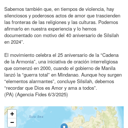
Sabemos también que, en tiempos de violencia, hay
silenciosos y poderosos actos de amor que trascienden
las fronteras de las religiones y las culturas. Podemos
afirmarlo en nuestra experiencia y lo hemos
documentado con motivo del 40 aniversario de Silsilah
en 2024”.
El movimiento celebra el 25 aniversario de la “Cadena
de la Armonia”, una iniciativa de oración interreligiosa
que comenzó en 2000, cuando el gobierno de Manila
lanzó la “guerra total” en Mindanao. Aunque hoy surgen
“elementos alarmantes”, concluye Silsilah, debemos
“recordar que Dios es Amor y ama a todos”.
(PA) (Agencia Fides 6/3/2025)
+
−