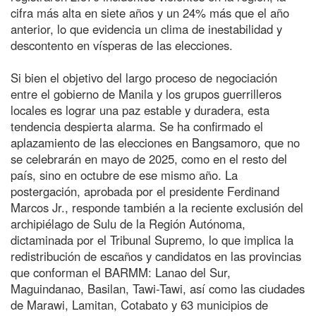
cifra más alta en siete años y un 24% más que el año
anterior, lo que evidencia un clima de inestabilidad y
descontento en vísperas de las elecciones.
Si bien el objetivo del largo proceso de negociación
entre el gobierno de Manila y los grupos guerrilleros
locales es lograr una paz estable y duradera, esta
tendencia despierta alarma. Se ha confirmado el
aplazamiento de las elecciones en Bangsamoro, que no
se celebrarán en mayo de 2025, como en el resto del
país, sino en octubre de ese mismo año. La
postergación, aprobada por el presidente Ferdinand
Marcos Jr., responde también a la reciente exclusión del
archipiélago de Sulu de la Región Autónoma,
dictaminada por el Tribunal Supremo, lo que implica la
redistribución de escaños y candidatos en las provincias
que conforman el BARMM: Lanao del Sur,
Maguindanao, Basilan, Tawi-Tawi, así como las ciudades
de Marawi, Lamitan, Cotabato y 63 municipios de