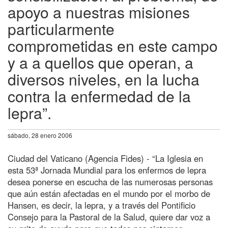
apoyo a nuestras misiones
particularmente
comprometidas en este campo
y a a quellos que operan, a
diversos niveles, en la lucha
contra la enfermedad de la
lepra”.
sábado, 28 enero 2006
Ciudad del Vaticano (Agencia Fides) - “La Iglesia en
esta 53ª Jornada Mundial para los enfermos de lepra
desea ponerse en escucha de las numerosas personas
que aún están afectadas en el mundo por el morbo de
Hansen, es decir, la lepra, y a través del Pontificio
Consejo para la Pastoral de la Salud, quiere dar voz a