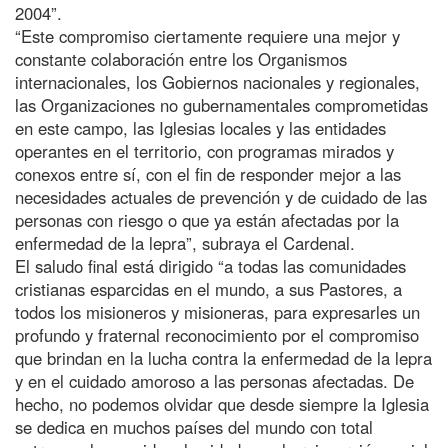
2004”.
“Este compromiso ciertamente requiere una mejor y
constante colaboración entre los Organismos
internacionales, los Gobiernos nacionales y regionales,
las Organizaciones no gubernamentales comprometidas
en este campo, las Iglesias locales y las entidades
operantes en el territorio, con programas mirados y
conexos entre sí, con el fin de responder mejor a las
necesidades actuales de prevención y de cuidado de las
personas con riesgo o que ya están afectadas por la
enfermedad de la lepra”, subraya el Cardenal.
El saludo final está dirigido “a todas las comunidades
cristianas esparcidas en el mundo, a sus Pastores, a
todos los misioneros y misioneras, para expresarles un
profundo y fraternal reconocimiento por el compromiso
que brindan en la lucha contra la enfermedad de la lepra
y en el cuidado amoroso a las personas afectadas. De
hecho, no podemos olvidar que desde siempre la Iglesia
se dedica en muchos países del mundo con total