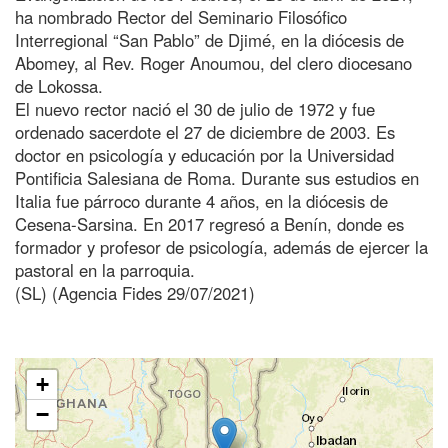
ha nombrado Rector del Seminario Filosófico
Interregional “San Pablo” de Djimé, en la diócesis de
Abomey, al Rev. Roger Anoumou, del clero diocesano
de Lokossa.
El nuevo rector nació el 30 de julio de 1972 y fue
ordenado sacerdote el 27 de diciembre de 2003. Es
doctor en psicología y educación por la Universidad
Pontificia Salesiana de Roma. Durante sus estudios en
Italia fue párroco durante 4 años, en la diócesis de
Cesena-Sarsina. En 2017 regresó a Benín, donde es
formador y profesor de psicología, además de ejercer la
pastoral en la parroquia.
(SL) (Agencia Fides 29/07/2021)
+
−