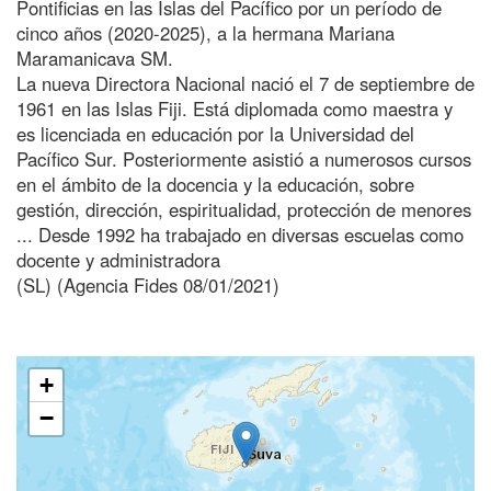
Pontificias en las Islas del Pacífico por un período de
cinco años (2020-2025), a la hermana Mariana
Maramanicava SM.
La nueva Directora Nacional nació el 7 de septiembre de
1961 en las Islas Fiji. Está diplomada como maestra y
es licenciada en educación por la Universidad del
Pacífico Sur. Posteriormente asistió a numerosos cursos
en el ámbito de la docencia y la educación, sobre
gestión, dirección, espiritualidad, protección de menores
... Desde 1992 ha trabajado en diversas escuelas como
docente y administradora
(SL) (Agencia Fides 08/01/2021)
+
−