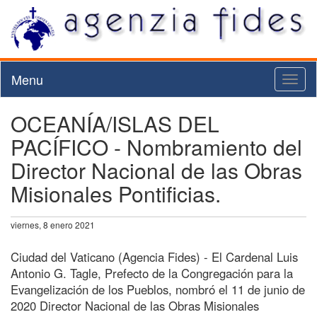
Menu
Toggl
naviga
OCEANÍA/ISLAS DEL
PACÍFICO - Nombramiento del
Director Nacional de las Obras
Misionales Pontificias.
viernes, 8 enero 2021
Ciudad del Vaticano (Agencia Fides) - El Cardenal Luis
Antonio G. Tagle, Prefecto de la Congregación para la
Evangelización de los Pueblos, nombró el 11 de junio de
2020 Director Nacional de las Obras Misionales