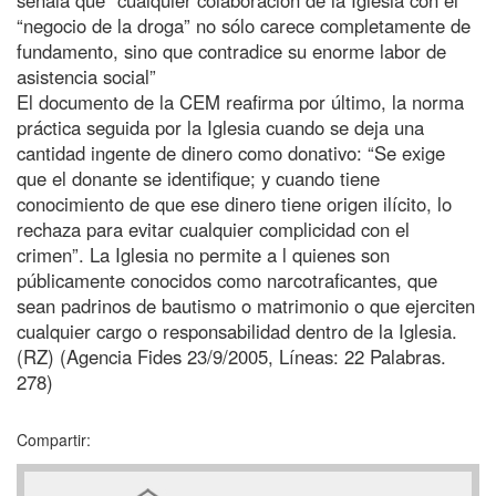
“negocio de la droga” no sólo carece completamente de
fundamento, sino que contradice su enorme labor de
asistencia social”
El documento de la CEM reafirma por último, la norma
práctica seguida por la Iglesia cuando se deja una
cantidad ingente de dinero como donativo: “Se exige
que el donante se identifique; y cuando tiene
conocimiento de que ese dinero tiene origen ilícito, lo
rechaza para evitar cualquier complicidad con el
crimen”. La Iglesia no permite a l quienes son
públicamente conocidos como narcotraficantes, que
sean padrinos de bautismo o matrimonio o que ejerciten
cualquier cargo o responsabilidad dentro de la Iglesia.
(RZ) (Agencia Fides 23/9/2005, Líneas: 22 Palabras.
278)
Compartir: