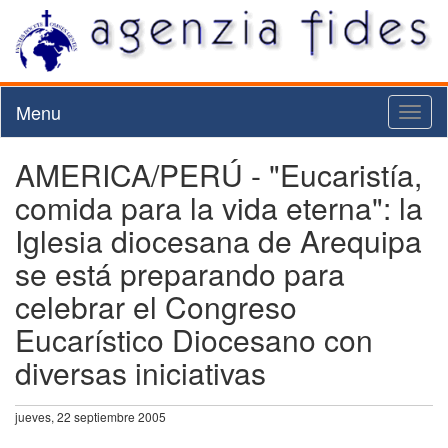
Menu
Toggl
naviga
AMERICA/PERÚ - "Eucaristía,
comida para la vida eterna": la
Iglesia diocesana de Arequipa
se está preparando para
celebrar el Congreso
Eucarístico Diocesano con
diversas iniciativas
jueves, 22 septiembre 2005