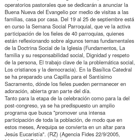
operatorios pastorales que se dedicarán a anunciar la
Buena Nueva del Evangelio por medio de visitas a las
familias, casa por casa. Del 19 al 25 de septiembre está
en curso la Semana Social Parroquial, que ve la activa
participación de los fieles de 40 parroquias, quienes
están reflexionando sobre algunos temas fundamentales
de la Doctrina Social de la Iglesia (Fundamentos, La
familia y su responsabilidad social, Dignidad y respeto
de la persona, El trabajo clave de la problemática social,
Los cristianos y la democracia). En la Basílica Catedral
se ha preparado una Capilla para el Santísimo
Sacramento, dónde los fieles pueden permanecer en
adoración, abierta gran parte del día.
Tanto para la etapa de la celebración como para la del
post-congreso, ya se ha predispuesto un amplio
programa que busca "promover una intensa
participación de toda la población, de modo que en
estos meses, Arequipa se convierta en un altar para
Jesús Eucaristía". (RZ) (Agencia Fides 22/9/2005,