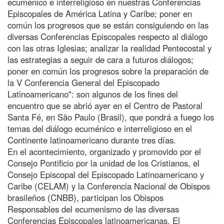
ecuménico e interreligioso en nuestras Conferencias
Episcopales de América Latina y Caribe; poner en
común los progresos que se están consiguiendo en las
diversas Conferencias Episcopales respecto al diálogo
con las otras Iglesias; analizar la realidad Pentecostal y
las estrategias a seguir de cara a futuros diálogos;
poner en común los progresos sobre la preparación de
la V Conferencia General del Episcopado
Latinoamericano": son algunos de los fines del
encuentro que se abrió ayer en el Centro de Pastoral
Santa Fé, en São Paulo (Brasil), que pondrá a fuego los
temas del diálogo ecuménico e interreligioso en el
Continente latinoamericano durante tres días.
En el acontecimiento, organizado y promovido por el
Consejo Pontificio por la unidad de los Cristianos, el
Consejo Episcopal del Episcopado Latinoamericano y
Caribe (CELAM) y la Conferencia Nacional de Obispos
brasileños (CNBB), participan los Obispos
Responsables del ecumenismo de las diversas
Conferencias Episcopales latinoamericanas. El