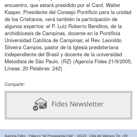
encuentro, que estará presidido por el Card. Walter
Kasper, Presidente del Consejo Pontificio para la unidad
de los Cristianos, verá también la participación de
algunos expertos: el P. Luiz Roberto Benditos, de la
archidiócesis de Campinas, docente en la Pontificia
Universidad Católica de Campinas; el Rev. Leonildo
Silveira Campos, pastor de la Iglesia presbiteriana
Independiente del Brasil y docente de la universidad
Metodista de São Paulo. (RZ) (Agencia Fides 21/9/2005,
Líneas: 20 Palabras: 242)
Compartir:
Agenzia Fides - Palazzo “de Propaganda Fide” - 00120 - Città del Vaticano Tel. +39-