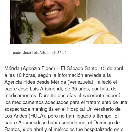
padre José Luis Arismendi, 35 años
Mérida (Agenzia Fides) – El Sábado Santo, 15 de abril,
a las 10 horas, según la información enviada a la
Agencia Fides desde Mérida (Venezuela), falleció el
padre José Luis Arismendi, de 35 años, por falta de
medicamentos. Durante dos días el sacerdote esperó
los medicamentos adecuados para el tratamiento de una
sospechada meningitis en el Hospital Universitario de
Los Andes (HULA), pero no han llegado a tiempo. El
padre Arismendi se había sentido mal el Domingo de
Ramos, 9 de abril y el miércoles fue hospitalizado en el