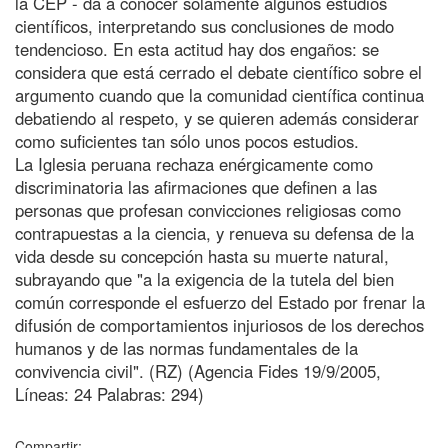
la CEP - da a conocer solamente algunos estudios
científicos, interpretando sus conclusiones de modo
tendencioso. En esta actitud hay dos engaños: se
considera que está cerrado el debate científico sobre el
argumento cuando que la comunidad científica continua
debatiendo al respeto, y se quieren además considerar
como suficientes tan sólo unos pocos estudios.
La Iglesia peruana rechaza enérgicamente como
discriminatoria las afirmaciones que definen a las
personas que profesan convicciones religiosas como
contrapuestas a la ciencia, y renueva su defensa de la
vida desde su concepción hasta su muerte natural,
subrayando que "a la exigencia de la tutela del bien
común corresponde el esfuerzo del Estado por frenar la
difusión de comportamientos injuriosos de los derechos
humanos y de las normas fundamentales de la
convivencia civil". (RZ) (Agencia Fides 19/9/2005,
Líneas: 24 Palabras: 294)
Compartir: