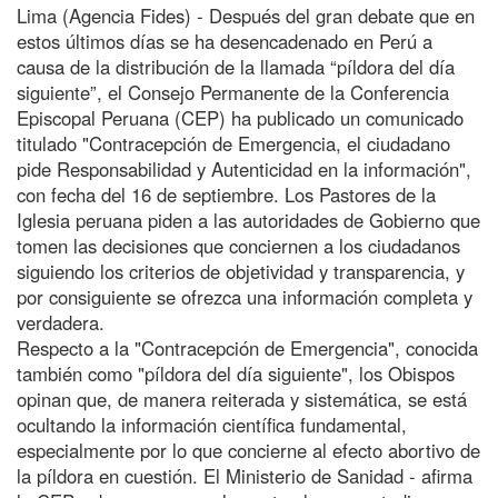
Lima (Agencia Fides) - Después del gran debate que en
estos últimos días se ha desencadenado en Perú a
causa de la distribución de la llamada “píldora del día
siguiente”, el Consejo Permanente de la Conferencia
Episcopal Peruana (CEP) ha publicado un comunicado
titulado "Contracepción de Emergencia, el ciudadano
pide Responsabilidad y Autenticidad en la información",
con fecha del 16 de septiembre. Los Pastores de la
Iglesia peruana piden a las autoridades de Gobierno que
tomen las decisiones que conciernen a los ciudadanos
siguiendo los criterios de objetividad y transparencia, y
por consiguiente se ofrezca una información completa y
verdadera.
Respecto a la "Contracepción de Emergencia", conocida
también como "píldora del día siguiente", los Obispos
opinan que, de manera reiterada y sistemática, se está
ocultando la información científica fundamental,
especialmente por lo que concierne al efecto abortivo de
la píldora en cuestión. El Ministerio de Sanidad - afirma