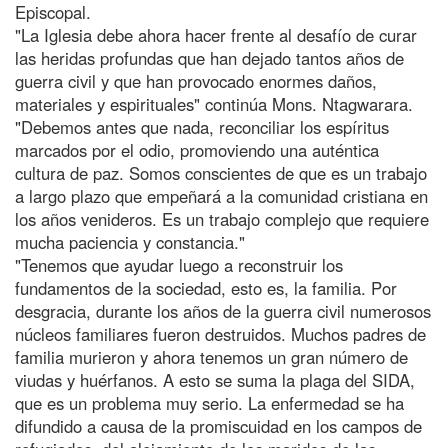
Episcopal.
"La Iglesia debe ahora hacer frente al desafío de curar
las heridas profundas que han dejado tantos años de
guerra civil y que han provocado enormes daños,
materiales y espirituales" continúa Mons. Ntagwarara.
"Debemos antes que nada, reconciliar los espíritus
marcados por el odio, promoviendo una auténtica
cultura de paz. Somos conscientes de que es un trabajo
a largo plazo que empeñará a la comunidad cristiana en
los años venideros. Es un trabajo complejo que requiere
mucha paciencia y constancia."
"Tenemos que ayudar luego a reconstruir los
fundamentos de la sociedad, esto es, la familia. Por
desgracia, durante los años de la guerra civil numerosos
núcleos familiares fueron destruidos. Muchos padres de
familia murieron y ahora tenemos un gran número de
viudas y huérfanos. A esto se suma la plaga del SIDA,
que es un problema muy serio. La enfermedad se ha
difundido a causa de la promiscuidad en los campos de