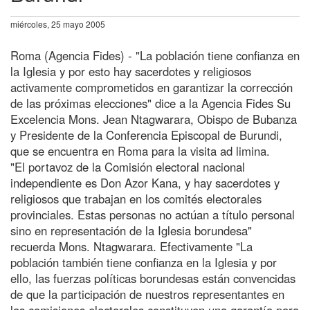
miércoles, 25 mayo 2005
Roma (Agencia Fides) - "La población tiene confianza en
la Iglesia y por esto hay sacerdotes y religiosos
activamente comprometidos en garantizar la corrección
de las próximas elecciones" dice a la Agencia Fides Su
Excelencia Mons. Jean Ntagwarara, Obispo de Bubanza
y Presidente de la Conferencia Episcopal de Burundi,
que se encuentra en Roma para la visita ad limina.
"El portavoz de la Comisión electoral nacional
independiente es Don Azor Kana, y hay sacerdotes y
religiosos que trabajan en los comités electorales
provinciales. Estas personas no actúan a título personal
sino en representación de la Iglesia borundesa"
recuerda Mons. Ntagwarara. Efectivamente "La
población también tiene confianza en la Iglesia y por
ello, las fuerzas políticas borundesas están convencidas
de que la participación de nuestros representantes en
las comisiones electorales constituyen una garantía para