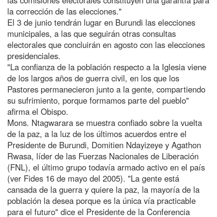
la corrección de las elecciones."
El 3 de junio tendrán lugar en Burundi las elecciones
municipales, a las que seguirán otras consultas
electorales que concluirán en agosto con las elecciones
presidenciales.
"La confianza de la población respecto a la Iglesia viene
de los largos años de guerra civil, en los que los
Pastores permanecieron junto a la gente, compartiendo
su sufrimiento, porque formamos parte del pueblo"
afirma el Obispo.
Mons. Ntagwarara se muestra confiado sobre la vuelta
de la paz, a la luz de los últimos acuerdos entre el
Presidente de Burundi, Domitien Ndayizeye y Agathon
Rwasa, líder de las Fuerzas Nacionales de Liberación
(FNL), el último grupo todavía armado activo en el país
(ver Fides 16 de mayo del 2005). "La gente está
cansada de la guerra y quiere la paz, la mayoría de la
población la desea porque es la única vía practicable
para el futuro" dice el Presidente de la Conferencia