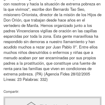
con nosotros y hacia la situación de extrema pobreza en
la que vivimos", escribe don Bernardo Tao Seo,
misionero Orionista, director de la misión de los Hijos de
Don Orión, que trabajan desde hace años en el
vertedero de Manila. Hemos organizado junto a los
padres Vincencianos vigilias de oración en las capillas
esparcidas por toda la zona. Esta gente maravillosa ha
respondido sin demoras a nuestro llamamiento y han
acudido muchos a rezar por Juan Pablo II". Entre ellos
muchos niños desnutridos o enfermos y niñas que a
menudo acaban por ser encaminadas por sus propios
padres a la prostitución, que constituye una fuente de
renta para las familias que viven en condiciones de
extrema pobreza. (PA) (Agencia Fides 28/02/2005
Líneas: 23 Palabras: 332)
Compartir: