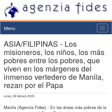
Menu
Toggl
naviga
ASIA/FILIPINAS - Los
misioneros, los niños, los más
pobres entre los pobres, que
viven en los márgenes del
inmenso vertedero de Manila,
rezan por el Papa
lunes, 28 febrero 2005
Manila (Agencia Fides) - En las áreas más pobres de la