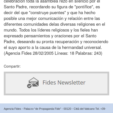
celebración toda la asamblea rezó en silencio por el
Santo Padre, recordando su figura de "pontífice", es
decir del que "construye puentes" y que ha hecho
posible una mejor comunicación y relación entre las
diferentes comunidades delas diversas religiones en el
mundo. Todos los líderes religiosos y los fieles han
expresado pensamientos y oraciones por el Santo
Padre, deseando su pronta recuperación y reconociendo
el suyo aporto a la causa de la hermandad universal.
(Agencia Fides 28/02/2005 Líneas: 18 Palabras: 243)
Compartir:
Agenzia Fides - Palazzo “de Propaganda Fide” - 00120 - Città del Vaticano Tel. +39-