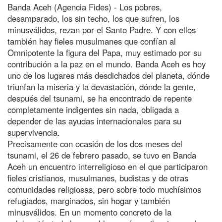
Banda Aceh (Agencia Fides) - Los pobres,
desamparado, los sin techo, los que sufren, los
minusválidos, rezan por el Santo Padre. Y con ellos
también hay fieles musulmanes que confían al
Omnipotente la figura del Papa, muy estimado por su
contribución a la paz en el mundo. Banda Aceh es hoy
uno de los lugares más desdichados del planeta, dónde
triunfan la miseria y la devastación, dónde la gente,
después del tsunami, se ha encontrado de repente
completamente indigentes sin nada, obligada a
depender de las ayudas internacionales para su
supervivencia.
Precisamente con ocasión de los dos meses del
tsunami, el 26 de febrero pasado, se tuvo en Banda
Aceh un encuentro interreligioso en el que participaron
fieles cristianos, musulmanes, budistas y de otras
comunidades religiosas, pero sobre todo muchísimos
refugiados, marginados, sin hogar y también
minusválidos. En un momento concreto de la