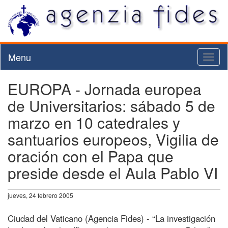
Menu
Toggl
naviga
EUROPA - Jornada europea
de Universitarios: sábado 5 de
marzo en 10 catedrales y
santuarios europeos, Vigilia de
oración con el Papa que
preside desde el Aula Pablo VI
jueves, 24 febrero 2005
Ciudad del Vaticano (Agencia Fides) - “La investigación