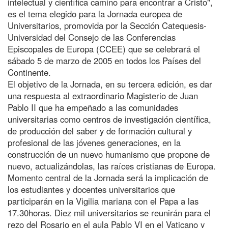
intelectual y científica camino para encontrar a Cristo",
es el tema elegido para la Jornada europea de
Universitarios, promovida por la Sección Catequesis-
Universidad del Consejo de las Conferencias
Episcopales de Europa (CCEE) que se celebrará el
sábado 5 de marzo de 2005 en todos los Países del
Continente.
El objetivo de la Jornada, en su tercera edición, es dar
una respuesta al extraordinario Magisterio de Juan
Pablo II que ha empeñado a las comunidades
universitarias como centros de investigación científica,
de producción del saber y de formación cultural y
profesional de las jóvenes generaciones, en la
construcción de un nuevo humanismo que propone de
nuevo, actualizándolas, las raíces cristianas de Europa.
Momento central de la Jornada será la implicación de
los estudiantes y docentes universitarios que
participarán en la Vigilia mariana con el Papa a las
17.30horas. Diez mil universitarios se reunirán para el
rezo del Rosario en el aula Pablo VI en el Vaticano y