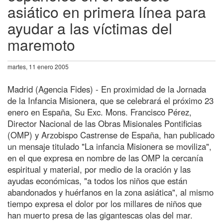
asiático en primera línea para
ayudar a las víctimas del
maremoto
martes, 11 enero 2005
Madrid (Agencia Fides) - En proximidad de la Jornada
de la Infancia Misionera, que se celebrará el próximo 23
enero en España, Su Exc. Mons. Francisco Pérez,
Director Nacional de las Obras Misionales Pontificias
(OMP) y Arzobispo Castrense de España, han publicado
un mensaje titulado "La infancia Misionera se moviliza",
en el que expresa en nombre de las OMP la cercanía
espiritual y material, por medio de la oración y las
ayudas económicas, "a todos los niños que están
abandonados y huérfanos en la zona asiática", al mismo
tiempo expresa el dolor por los millares de niños que
han muerto presa de las gigantescas olas del mar.