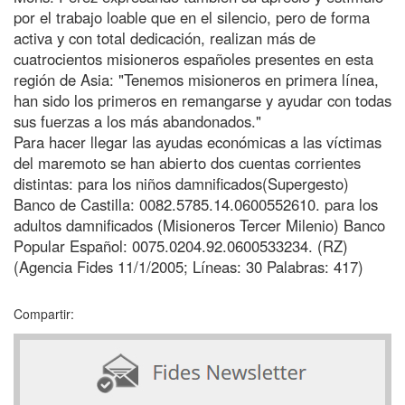
por el trabajo loable que en el silencio, pero de forma
activa y con total dedicación, realizan más de
cuatrocientos misioneros españoles presentes en esta
región de Asia: "Tenemos misioneros en primera línea,
han sido los primeros en remangarse y ayudar con todas
sus fuerzas a los más abandonados."
Para hacer llegar las ayudas económicas a las víctimas
del maremoto se han abierto dos cuentas corrientes
distintas: para los niños damnificados(Supergesto)
Banco de Castilla: 0082.5785.14.0600552610. para los
adultos damnificados (Misioneros Tercer Milenio) Banco
Popular Español: 0075.0204.92.0600533234. (RZ)
(Agencia Fides 11/1/2005; Líneas: 30 Palabras: 417)
Compartir: