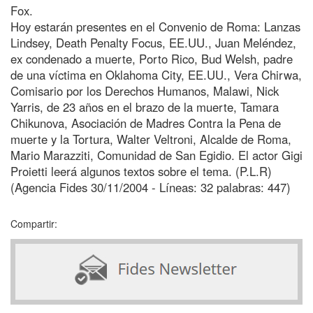
Fox.
Hoy estarán presentes en el Convenio de Roma: Lanzas
Lindsey, Death Penalty Focus, EE.UU., Juan Meléndez,
ex condenado a muerte, Porto Rico, Bud Welsh, padre
de una víctima en Oklahoma City, EE.UU., Vera Chirwa,
Comisario por los Derechos Humanos, Malawi, Nick
Yarris, de 23 años en el brazo de la muerte, Tamara
Chikunova, Asociación de Madres Contra la Pena de
muerte y la Tortura, Walter Veltroni, Alcalde de Roma,
Mario Marazziti, Comunidad de San Egidio. El actor Gigi
Proietti leerá algunos textos sobre el tema. (P.L.R)
(Agencia Fides 30/11/2004 - Líneas: 32 palabras: 447)
Compartir: