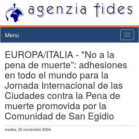
Menu
Toggl
naviga
EUROPA/ITALIA - "No a la
pena de muerte”: adhesiones
en todo el mundo para la
Jornada Internacional de las
Ciudades contra la Pena de
muerte promovida por la
Comunidad de San Egidio
martes, 30 noviembre 2004