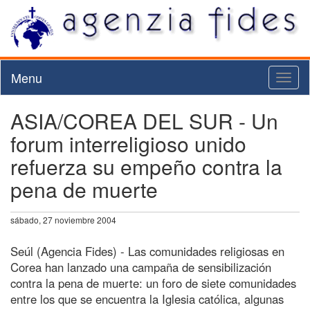
Menu
Toggl
naviga
ASIA/COREA DEL SUR - Un
forum interreligioso unido
refuerza su empeño contra la
pena de muerte
sábado, 27 noviembre 2004
Seúl (Agencia Fides) - Las comunidades religiosas en
Corea han lanzado una campaña de sensibilización
contra la pena de muerte: un foro de siete comunidades
entre los que se encuentra la Iglesia católica, algunas