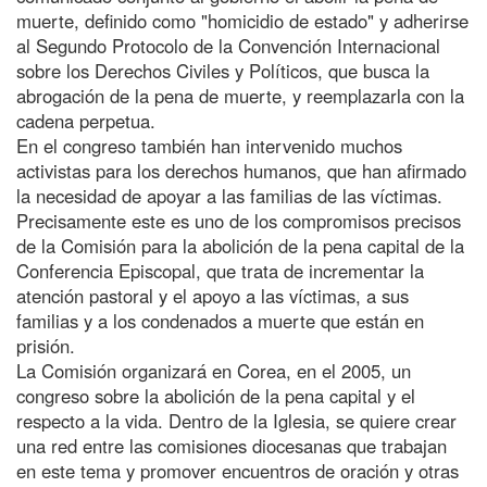
muerte, definido como "homicidio de estado" y adherirse
al Segundo Protocolo de la Convención Internacional
sobre los Derechos Civiles y Políticos, que busca la
abrogación de la pena de muerte, y reemplazarla con la
cadena perpetua.
En el congreso también han intervenido muchos
activistas para los derechos humanos, que han afirmado
la necesidad de apoyar a las familias de las víctimas.
Precisamente este es uno de los compromisos precisos
de la Comisión para la abolición de la pena capital de la
Conferencia Episcopal, que trata de incrementar la
atención pastoral y el apoyo a las víctimas, a sus
familias y a los condenados a muerte que están en
prisión.
La Comisión organizará en Corea, en el 2005, un
congreso sobre la abolición de la pena capital y el
respecto a la vida. Dentro de la Iglesia, se quiere crear
una red entre las comisiones diocesanas que trabajan
en este tema y promover encuentros de oración y otras