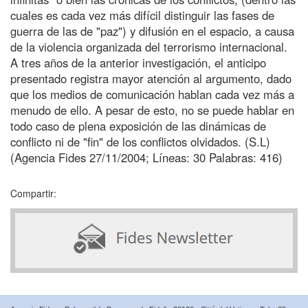
cuales es cada vez más difícil distinguir las fases de
guerra de las de "paz") y difusión en el espacio, a causa
de la violencia organizada del terrorismo internacional.
A tres años de la anterior investigación, el anticipo
presentado registra mayor atención al argumento, dado
que los medios de comunicación hablan cada vez más a
menudo de ello. A pesar de esto, no se puede hablar en
todo caso de plena exposición de las dinámicas de
conflicto ni de "fin" de los conflictos olvidados. (S.L)
(Agencia Fides 27/11/2004; Líneas: 30 Palabras: 416)
Compartir: