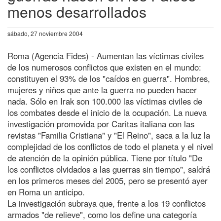
menos desarrollados
sábado, 27 noviembre 2004
Roma (Agencia Fides) - Aumentan las víctimas civiles
de los numerosos conflictos que existen en el mundo:
constituyen el 93% de los "caídos en guerra". Hombres,
mujeres y niños que ante la guerra no pueden hacer
nada. Sólo en Irak son 100.000 las víctimas civiles de
los combates desde el inicio de la ocupación. La nueva
investigación promovida por Caritas italiana con las
revistas "Familia Cristiana" y "El Reino", saca a la luz la
complejidad de los conflictos de todo el planeta y el nivel
de atención de la opinión pública. Tiene por título "De
los conflictos olvidados a las guerras sin tiempo", saldrá
en los primeros meses del 2005, pero se presentó ayer
en Roma un anticipo.
La investigación subraya que, frente a los 19 conflictos
armados "de relieve", como los define una categoría