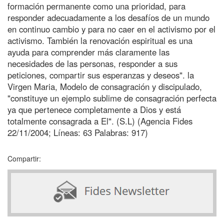
formación permanente como una prioridad, para
responder adecuadamente a los desafíos de un mundo
en continuo cambio y para no caer en el activismo por el
activismo. También la renovación espiritual es una
ayuda para comprender más claramente las
necesidades de las personas, responder a sus
peticiones, compartir sus esperanzas y deseos". la
Virgen Maria, Modelo de consagración y discipulado,
"constituye un ejemplo sublime de consagración perfecta
ya que pertenece completamente a Dios y está
totalmente consagrada a El". (S.L) (Agencia Fides
22/11/2004; Líneas: 63 Palabras: 917)
Compartir: