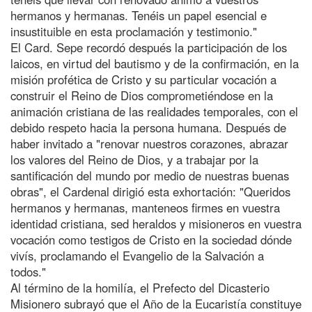
hermanos y hermanas. Tenéis un papel esencial e
insustituible en esta proclamación y testimonio."
El Card. Sepe recordó después la participación de los
laicos, en virtud del bautismo y de la confirmación, en la
misión profética de Cristo y su particular vocación a
construir el Reino de Dios comprometiéndose en la
animación cristiana de las realidades temporales, con el
debido respeto hacia la persona humana. Después de
haber invitado a "renovar nuestros corazones, abrazar
los valores del Reino de Dios, y a trabajar por la
santificación del mundo por medio de nuestras buenas
obras", el Cardenal dirigió esta exhortación: "Queridos
hermanos y hermanas, manteneos firmes en vuestra
identidad cristiana, sed heraldos y misioneros en vuestra
vocación como testigos de Cristo en la sociedad dónde
vivís, proclamando el Evangelio de la Salvación a
todos."
Al término de la homilía, el Prefecto del Dicasterio
Misionero subrayó que el Año de la Eucaristía constituye