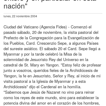
nación"
lunes, 22 noviembre 2004
Ciudad del Vaticano (Agencia Fides) - Comenzó el
pasado sábado, 20 de noviembre, la visita pastoral del
Prefecto de la Congregación para la Evangelización de
los Pueblos, Card. Crescenzio Sepe, a algunos Países
del sureste asiático. El sábado 20 el Card. Sepe llegó a
Myanmar y por la tarde celebró la Misa de la
solemnidad de Jesucristo Rey del Universo en la
catedral de St. Mary en Yangon. "Estoy feliz de profesar
junto a vosotros, queridos fieles de la Archidiócesis de
Yangon, la fe en Jesucristo, Señor y Rey, al inicio de mi
visita pastoral a la Iglesia de Myanmar y a esta
Archidiócesis" dijo el Cardenal en la homilía.
"Sabemos que Jesús de Nazaret no vino para reinar
como los reyes de este mundo, sino para establecer la
potencia divina del amor en el corazón de los hombres,