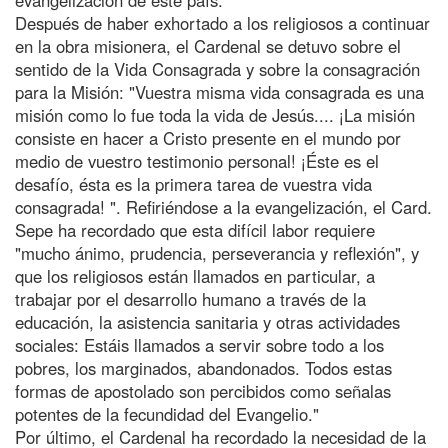
Después de haber exhortado a los religiosos a continuar
en la obra misionera, el Cardenal se detuvo sobre el
sentido de la Vida Consagrada y sobre la consagración
para la Misión: "Vuestra misma vida consagrada es una
misión como lo fue toda la vida de Jesús.... ¡La misión
consiste en hacer a Cristo presente en el mundo por
medio de vuestro testimonio personal! ¡Éste es el
desafío, ésta es la primera tarea de vuestra vida
consagrada! ". Refiriéndose a la evangelización, el Card.
Sepe ha recordado que esta difícil labor requiere
"mucho ánimo, prudencia, perseverancia y reflexión", y
que los religiosos están llamados en particular, a
trabajar por el desarrollo humano a través de la
educación, la asistencia sanitaria y otras actividades
sociales: Estáis llamados a servir sobre todo a los
pobres, los marginados, abandonados. Todos estas
formas de apostolado son percibidos como señalas
potentes de la fecundidad del Evangelio."
Por último, el Cardenal ha recordado la necesidad de la