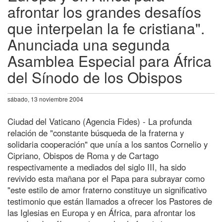
afrontar los grandes desafíos
que interpelan la fe cristiana".
Anunciada una segunda
Asamblea Especial para África
del Sínodo de los Obispos
sábado, 13 noviembre 2004
Ciudad del Vaticano (Agencia Fides) - La profunda
relación de "constante búsqueda de la fraterna y
solidaria cooperación" que unía a los santos Cornelio y
Cipriano, Obispos de Roma y de Cartago
respectivamente a mediados del siglo III, ha sido
revivido esta mañana por el Papa para subrayar como
"este estilo de amor fraterno constituye un significativo
testimonio que están llamados a ofrecer los Pastores de
las Iglesias en Europa y en África, para afrontar los