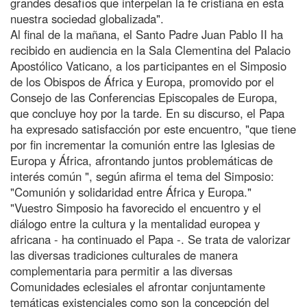
grandes desafíos que interpelan la fe cristiana en esta
nuestra sociedad globalizada".
Al final de la mañana, el Santo Padre Juan Pablo II ha
recibido en audiencia en la Sala Clementina del Palacio
Apostólico Vaticano, a los participantes en el Simposio
de los Obispos de África y Europa, promovido por el
Consejo de las Conferencias Episcopales de Europa,
que concluye hoy por la tarde. En su discurso, el Papa
ha expresado satisfacción por este encuentro, "que tiene
por fin incrementar la comunión entre las Iglesias de
Europa y África, afrontando juntos problemáticas de
interés común ", según afirma el tema del Simposio:
"Comunión y solidaridad entre África y Europa."
"Vuestro Simposio ha favorecido el encuentro y el
diálogo entre la cultura y la mentalidad europea y
africana - ha continuado el Papa -. Se trata de valorizar
las diversas tradiciones culturales de manera
complementaria para permitir a las diversas
Comunidades eclesiales el afrontar conjuntamente
temáticas existenciales como son la concepción del