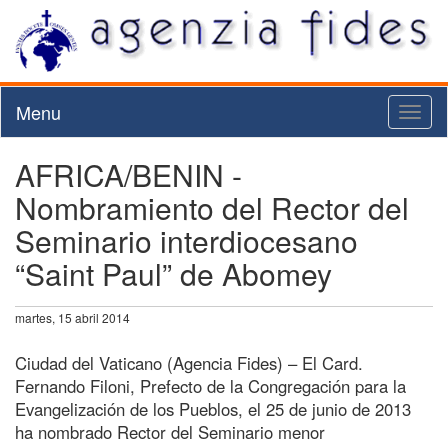
Menu
Toggl
naviga
AFRICA/BENIN -
Nombramiento del Rector del
Seminario interdiocesano
“Saint Paul” de Abomey
martes, 15 abril 2014
Ciudad del Vaticano (Agencia Fides) – El Card.
Fernando Filoni, Prefecto de la Congregación para la
Evangelización de los Pueblos, el 25 de junio de 2013
ha nombrado Rector del Seminario menor