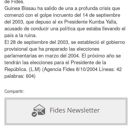
de Fides.
Guinea Bissau ha salido de una a profunda crisis que
comenzó con el golpe incruento del 14 de septiembre
del 2003, que depuso al ex Presidente Kumba Yalla,
acusado de conducir una política que estaba llevando el
país a la ruina.
El 28 de septiembre del 2003, se estableció el gobierno
provisional que ha preparado las elecciones
parlamentarias en marzo del 2004. El próximo año se
tendrán las elecciones para el Presidente de la
República. (L.M) (Agencia Fides 8/10/2004 Líneas: 42
palabras: 604)
Compartir: