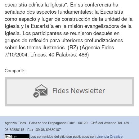
eucaristía edifica la Iglesia". En su conferencia ha
señalado dos aspectos fundamentales: la Eucaristía
como espacio y lugar de construcción de la unidad de la
Iglesia y la Eucaristía en la misión evangelizadora de la
Iglesia. Los participantes se reunieron después en
grupos de reflexión para ulteriores profundizaciones
sobre los temas ilustrados. (RZ) (Agencia Fides
7/10/2004; Líneas: 40 Palabras: 486)
Compartir:
Agenzia Fides - Palazzo “de Propaganda Fide” - 00120 - Città del Vaticano Tel. +39-
06-69880115 - Fax +39-06-69880107
Los contenidos del sitio son publicados con
Licencia Creative