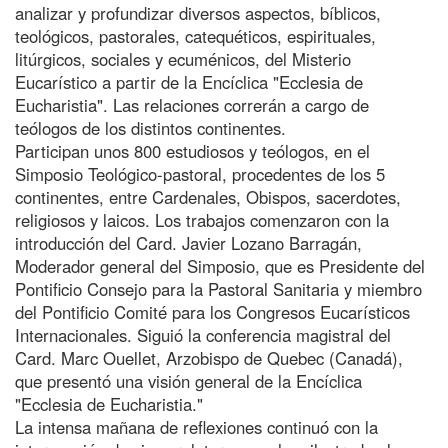
analizar y profundizar diversos aspectos, bíblicos,
teológicos, pastorales, catequéticos, espirituales,
litúrgicos, sociales y ecuménicos, del Misterio
Eucarístico a partir de la Encíclica "Ecclesia de
Eucharistia". Las relaciones correrán a cargo de
teólogos de los distintos continentes.
Participan unos 800 estudiosos y teólogos, en el
Simposio Teológico-pastoral, procedentes de los 5
continentes, entre Cardenales, Obispos, sacerdotes,
religiosos y laicos. Los trabajos comenzaron con la
introducción del Card. Javier Lozano Barragán,
Moderador general del Simposio, que es Presidente del
Pontificio Consejo para la Pastoral Sanitaria y miembro
del Pontificio Comité para los Congresos Eucarísticos
Internacionales. Siguió la conferencia magistral del
Card. Marc Ouellet, Arzobispo de Quebec (Canadá),
que presentó una visión general de la Encíclica
"Ecclesia de Eucharistia."
La intensa mañana de reflexiones continuó con la