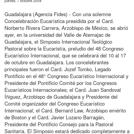
jueves, 7 octubre 2004
Guadalajara (Agencia Fides) - Con una solemne
Concelebración Eucarística presidida por el Card.
Norberto Rivera Carrera, Arzobispo de México, se abrió
ayer, en la universidad del Valle de Atemajac de
Guadalajara, el Simposio Internacional Teológico
Pastoral sobre la Eucaristía, preludio del 48 Congreso
Eucarístico Internacional, que se celebrará del 10 al 17
de octubre en Guadalajara. Los concelebrantes
principales fueron el Card. Jozef Tomko, Legado
Pontificio en el 48° Congreso Eucarístico Internacional y
Presidente del Pontificio Comité por los Congresos
Eucarísticos Internacionales; el Card. Juan Sandoval
Íñiguez, Arzobispo de Guadalajara y Presidente del
Comité organizador del Congreso Eucarístico
Internacional; el Card. Bernard Law, Arzobispo emérito
de Boston y el Card. Javier Lozano Barragán,
Presidente del Pontificio Consejo para la Pastoral
Sanitaria. El Simposio estará dedicado completamente a