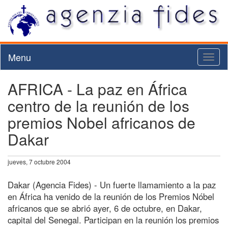
Menu
Toggl
naviga
AFRICA - La paz en África
centro de la reunión de los
premios Nobel africanos de
Dakar
jueves, 7 octubre 2004
Dakar (Agencia Fides) - Un fuerte llamamiento a la paz
en África ha venido de la reunión de los Premios Nóbel
africanos que se abrió ayer, 6 de octubre, en Dakar,
capital del Senegal. Participan en la reunión los premios