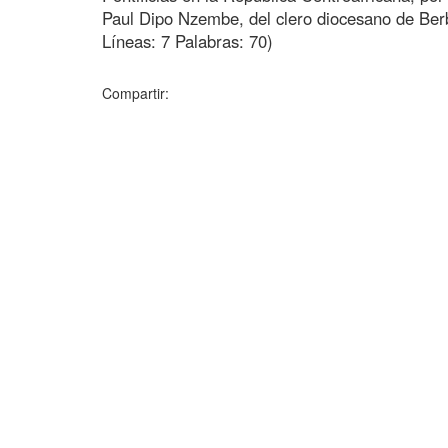
Paul Dipo Nzembe, del clero diocesano de Berb
Líneas: 7 Palabras: 70)
Compartir: