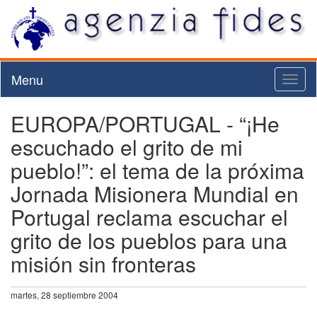
Menu
Toggl
naviga
EUROPA/PORTUGAL - “¡He
escuchado el grito de mi
pueblo!”: el tema de la próxima
Jornada Misionera Mundial en
Portugal reclama escuchar el
grito de los pueblos para una
misión sin fronteras
martes, 28 septiembre 2004