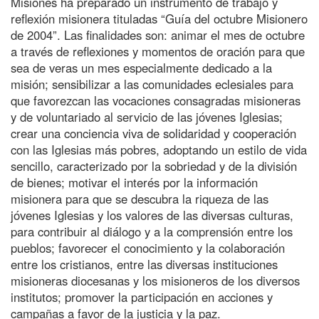
Misiones ha preparado un instrumento de trabajo y
reflexión misionera tituladas “Guía del octubre Misionero
de 2004”. Las finalidades son: animar el mes de octubre
a través de reflexiones y momentos de oración para que
sea de veras un mes especialmente dedicado a la
misión; sensibilizar a las comunidades eclesiales para
que favorezcan las vocaciones consagradas misioneras
y de voluntariado al servicio de las jóvenes Iglesias;
crear una conciencia viva de solidaridad y cooperación
con las Iglesias más pobres, adoptando un estilo de vida
sencillo, caracterizado por la sobriedad y de la división
de bienes; motivar el interés por la información
misionera para que se descubra la riqueza de las
jóvenes Iglesias y los valores de las diversas culturas,
para contribuir al diálogo y a la comprensión entre los
pueblos; favorecer el conocimiento y la colaboración
entre los cristianos, entre las diversas instituciones
misioneras diocesanas y los misioneros de los diversos
institutos; promover la participación en acciones y
campañas a favor de la justicia y la paz.