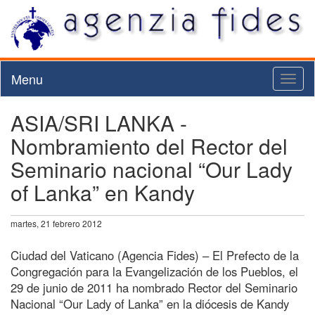
Menu
Toggl
naviga
ASIA/SRI LANKA -
Nombramiento del Rector del
Seminario nacional “Our Lady
of Lanka” en Kandy
martes, 21 febrero 2012
Ciudad del Vaticano (Agencia Fides) – El Prefecto de la
Congregación para la Evangelización de los Pueblos, el
29 de junio de 2011 ha nombrado Rector del Seminario
Nacional “Our Lady of Lanka” en la diócesis de Kandy