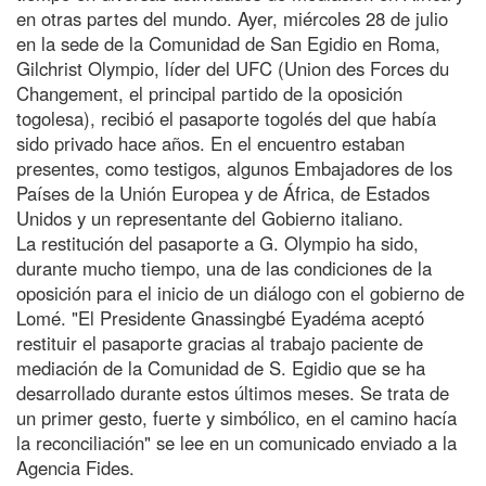
en otras partes del mundo. Ayer, miércoles 28 de julio
en la sede de la Comunidad de San Egidio en Roma,
Gilchrist Olympio, líder del UFC (Union des Forces du
Changement, el principal partido de la oposición
togolesa), recibió el pasaporte togolés del que había
sido privado hace años. En el encuentro estaban
presentes, como testigos, algunos Embajadores de los
Países de la Unión Europea y de África, de Estados
Unidos y un representante del Gobierno italiano.
La restitución del pasaporte a G. Olympio ha sido,
durante mucho tiempo, una de las condiciones de la
oposición para el inicio de un diálogo con el gobierno de
Lomé. "El Presidente Gnassingbé Eyadéma aceptó
restituir el pasaporte gracias al trabajo paciente de
mediación de la Comunidad de S. Egidio que se ha
desarrollado durante estos últimos meses. Se trata de
un primer gesto, fuerte y simbólico, en el camino hacía
la reconciliación" se lee en un comunicado enviado a la
Agencia Fides.