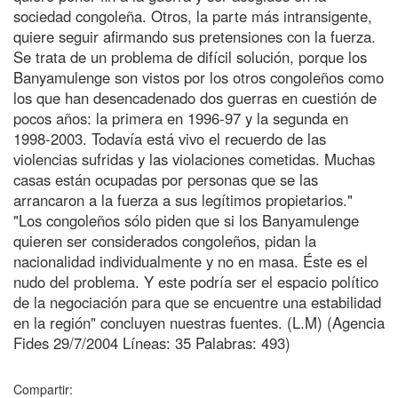
sociedad congoleña. Otros, la parte más intransigente,
quiere seguir afirmando sus pretensiones con la fuerza.
Se trata de un problema de difícil solución, porque los
Banyamulenge son vistos por los otros congoleños como
los que han desencadenado dos guerras en cuestión de
pocos años: la primera en 1996-97 y la segunda en
1998-2003. Todavía está vivo el recuerdo de las
violencias sufridas y las violaciones cometidas. Muchas
casas están ocupadas por personas que se las
arrancaron a la fuerza a sus legítimos propietarios."
"Los congoleños sólo piden que si los Banyamulenge
quieren ser considerados congoleños, pidan la
nacionalidad individualmente y no en masa. Éste es el
nudo del problema. Y este podría ser el espacio político
de la negociación para que se encuentre una estabilidad
en la región" concluyen nuestras fuentes. (L.M) (Agencia
Fides 29/7/2004 Líneas: 35 Palabras: 493)
Compartir: