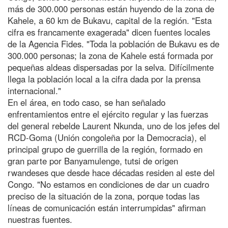
más de 300.000 personas están huyendo de la zona de
Kahele, a 60 km de Bukavu, capital de la región. "Esta
cifra es francamente exagerada" dicen fuentes locales
de la Agencia Fides. "Toda la población de Bukavu es de
300.000 personas; la zona de Kahele está formada por
pequeñas aldeas dispersadas por la selva. Difícilmente
llega la población local a la cifra dada por la prensa
internacional."
En el área, en todo caso, se han señalado
enfrentamientos entre el ejército regular y las fuerzas
del general rebelde Laurent Nkunda, uno de los jefes del
RCD-Goma (Unión congoleña por la Democracia), el
principal grupo de guerrilla de la región, formado en
gran parte por Banyamulenge, tutsi de origen
rwandeses que desde hace décadas residen al este del
Congo. "No estamos en condiciones de dar un cuadro
preciso de la situación de la zona, porque todas las
líneas de comunicación están interrumpidas" afirman
nuestras fuentes.