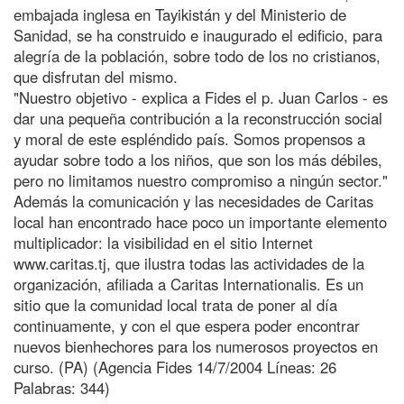
embajada inglesa en Tayikistán y del Ministerio de
Sanidad, se ha construido e inaugurado el edificio, para
alegría de la población, sobre todo de los no cristianos,
que disfrutan del mismo.
"Nuestro objetivo - explica a Fides el p. Juan Carlos - es
dar una pequeña contribución a la reconstrucción social
y moral de este espléndido país. Somos propensos a
ayudar sobre todo a los niños, que son los más débiles,
pero no limitamos nuestro compromiso a ningún sector."
Además la comunicación y las necesidades de Caritas
local han encontrado hace poco un importante elemento
multiplicador: la visibilidad en el sitio Internet
www.caritas.tj, que ilustra todas las actividades de la
organización, afiliada a Caritas Internationalis. Es un
sitio que la comunidad local trata de poner al día
continuamente, y con el que espera poder encontrar
nuevos bienhechores para los numerosos proyectos en
curso. (PA) (Agencia Fides 14/7/2004 Líneas: 26
Palabras: 344)