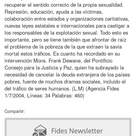
recuperar el sentido correcto de la propia sexualidad.
Represión, educación, ayuda a las víctimas,
colaboración entre estados y organizaciones caritativas,
nuevas leyes estatales e internacionales para castigar a
los responsables de la explotación sexual. Todo esto es
importante, pero se tiene también que afrontar de raíz
el problema de la pobreza de la que extraen la savia
mortal estos tráficos. Es cuanto ha recordado en su
intervención Mons. Frank Dewane, del Pontificio
Consejo para la Justicia y Paz, quien ha subrayado la
necesidad de cancelar la deuda extranjera de los países
pobres, fuente de muchos dramas sociales, incluido el
del tráfico de seres humanos. (L.M) (Agencia Fides
1/7/2004, Líneas: 34 Palabras: 460)
Compartir: