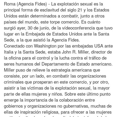
Roma (Agencia Fides) - La explotación sexual es la
principal forma de esclavitud del siglo 21 y los Estados
Unidos están determinados a combatir, junto a otros
países del mundo, este torpe comercio. Es cuánto
surgió ayer, 30 de junio, de la vídeoconferencia que tuvo
lugar en la Embajada de Estados Unidos ante la Santa
Sede, a la que asistió la Agencia Fides.
Conectado con Washington por las embajadas USA ante
Italia y la Santa Sede, estaba John R. Miller, director de
la oficina para el control y la lucha contra el tráfico de
seres humanos del Departamento de Estado americano.
Miller puso de relieve la estrategia americana que
consiste, por un lado, en combatir las organizaciones
criminales que prosperan en este comercio, y por otro,
asistir a las víctimas de la explotación sexual, la mayor
parte de ellas mujeres y niños. Sobre este último punto
emerge la importancia de la colaboración entre
gobiernos y organizaciones no gubernativas, muchas de
ellas de inspiración religiosa, para ofrecer a las mujeres