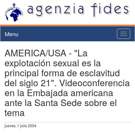
Menu
Toggl
naviga
AMERICA/USA - "La
explotación sexual es la
principal forma de esclavitud
del siglo 21". Videoconferencia
en la Embajada americana
ante la Santa Sede sobre el
tema
jueves, 1 julio 2004