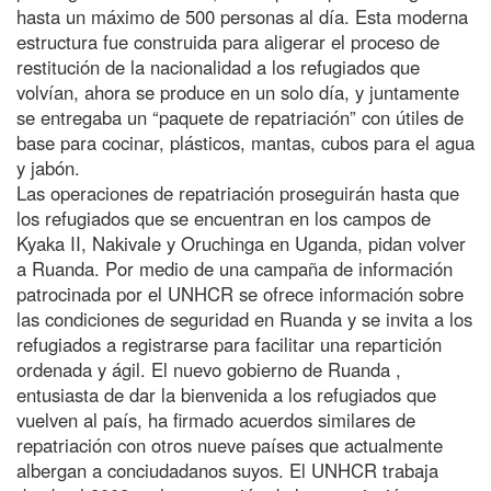
hasta un máximo de 500 personas al día. Esta moderna
estructura fue construida para aligerar el proceso de
restitución de la nacionalidad a los refugiados que
volvían, ahora se produce en un solo día, y juntamente
se entregaba un “paquete de repatriación” con útiles de
base para cocinar, plásticos, mantas, cubos para el agua
y jabón.
Las operaciones de repatriación proseguirán hasta que
los refugiados que se encuentran en los campos de
Kyaka II, Nakivale y Oruchinga en Uganda, pidan volver
a Ruanda. Por medio de una campaña de información
patrocinada por el UNHCR se ofrece información sobre
las condiciones de seguridad en Ruanda y se invita a los
refugiados a registrarse para facilitar una repartición
ordenada y ágil. El nuevo gobierno de Ruanda ,
entusiasta de dar la bienvenida a los refugiados que
vuelven al país, ha firmado acuerdos similares de
repatriación con otros nueve países que actualmente
albergan a conciudadanos suyos. El UNHCR trabaja