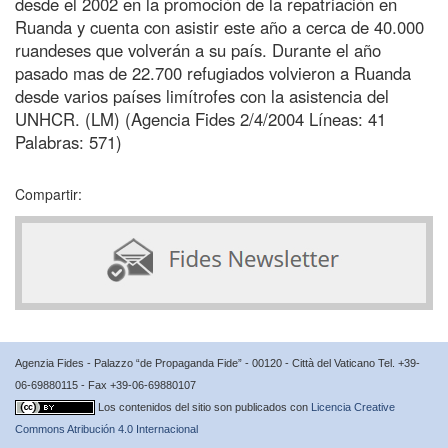
desde el 2002 en la promoción de la repatriación en
Ruanda y cuenta con asistir este año a cerca de 40.000
ruandeses que volverán a su país. Durante el año
pasado mas de 22.700 refugiados volvieron a Ruanda
desde varios países limítrofes con la asistencia del
UNHCR. (LM) (Agencia Fides 2/4/2004 Líneas: 41
Palabras: 571)
Compartir:
Agenzia Fides - Palazzo “de Propaganda Fide” - 00120 - Città del Vaticano Tel. +39-
06-69880115 - Fax +39-06-69880107
Los contenidos del sitio son publicados con
Licencia Creative
Commons Atribución 4.0 Internacional