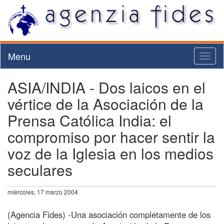
Menu
Toggl
naviga
ASIA/INDIA - Dos laicos en el
vértice de la Asociación de la
Prensa Católica India: el
compromiso por hacer sentir la
voz de la Iglesia en los medios
seculares
miércoles, 17 marzo 2004
(Agencia Fides) -Una asociación completamente de los