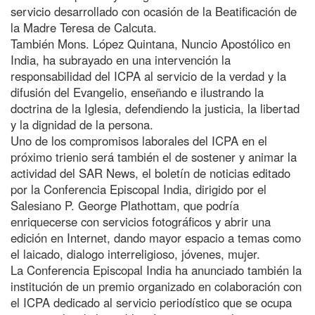
servicio desarrollado con ocasión de la Beatificación de
la Madre Teresa de Calcuta.
También Mons. López Quintana, Nuncio Apostólico en
India, ha subrayado en una intervención la
responsabilidad del ICPA al servicio de la verdad y la
difusión del Evangelio, enseñando e ilustrando la
doctrina de la Iglesia, defendiendo la justicia, la libertad
y la dignidad de la persona.
Uno de los compromisos laborales del ICPA en el
próximo trienio será también el de sostener y animar la
actividad del SAR News, el boletín de noticias editado
por la Conferencia Episcopal India, dirigido por el
Salesiano P. George Plathottam, que podría
enriquecerse con servicios fotográficos y abrir una
edición en Internet, dando mayor espacio a temas como
el laicado, dialogo interreligioso, jóvenes, mujer.
La Conferencia Episcopal India ha anunciado también la
institución de un premio organizado en colaboración con
el ICPA dedicado al servicio periodístico que se ocupa