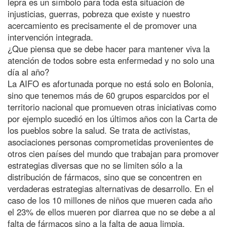
lepra es un símbolo para toda esta situación de
injusticias, guerras, pobreza que existe y nuestro
acercamiento es precisamente el de promover una
intervención integrada.
¿Que piensa que se debe hacer para mantener viva la
atención de todos sobre esta enfermedad y no solo una
día al año?
La AIFO es afortunada porque no está solo en Bolonia,
sino que tenemos más de 60 grupos esparcidos por el
territorio nacional que promueven otras iniciativas como
por ejemplo sucedió en los últimos años con la Carta de
los pueblos sobre la salud. Se trata de activistas,
asociaciones personas comprometidas provenientes de
otros cien países del mundo que trabajan para promover
estrategias diversas que no se limiten sólo a la
distribución de fármacos, sino que se concentren en
verdaderas estrategias alternativas de desarrollo. En el
caso de los 10 millones de niños que mueren cada año
el 23% de ellos mueren por diarrea que no se debe a al
falta de fármacos sino a la falta de agua limpia.