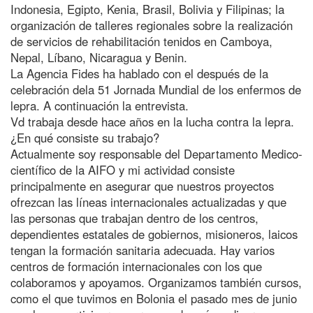
Indonesia, Egipto, Kenia, Brasil, Bolivia y Filipinas; la
organización de talleres regionales sobre la realización
de servicios de rehabilitación tenidos en Camboya,
Nepal, Líbano, Nicaragua y Benin.
La Agencia Fides ha hablado con el después de la
celebración dela 51 Jornada Mundial de los enfermos de
lepra. A continuación la entrevista.
Vd trabaja desde hace años en la lucha contra la lepra.
¿En qué consiste su trabajo?
Actualmente soy responsable del Departamento Medico-
científico de la AIFO y mi actividad consiste
principalmente en asegurar que nuestros proyectos
ofrezcan las líneas internacionales actualizadas y que
las personas que trabajan dentro de los centros,
dependientes estatales de gobiernos, misioneros, laicos
tengan la formación sanitaria adecuada. Hay varios
centros de formación internacionales con los que
colaboramos y apoyamos. Organizamos también cursos,
como el que tuvimos en Bolonia el pasado mes de junio