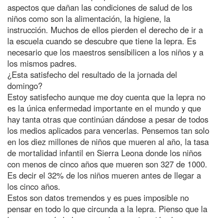
aspectos que dañan las condiciones de salud de los
niños como son la alimentación, la higiene, la
instrucción. Muchos de ellos pierden el derecho de ir a
la escuela cuando se descubre que tiene la lepra. Es
necesario que los maestros sensibilicen a los niños y a
los mismos padres.
¿Esta satisfecho del resultado de la jornada del
domingo?
Estoy satisfecho aunque me doy cuenta que la lepra no
es la única enfermedad importante en el mundo y que
hay tanta otras que continúan dándose a pesar de todos
los medios aplicados para vencerlas. Pensemos tan solo
en los diez millones de niños que mueren al año, la tasa
de mortalidad infantil en Sierra Leona donde los niños
con menos de cinco años que mueren son 327 de 1000.
Es decir el 32% de los niños mueren antes de llegar a
los cinco años.
Estos son datos tremendos y es pues imposible no
pensar en todo lo que circunda a la lepra. Pienso que la