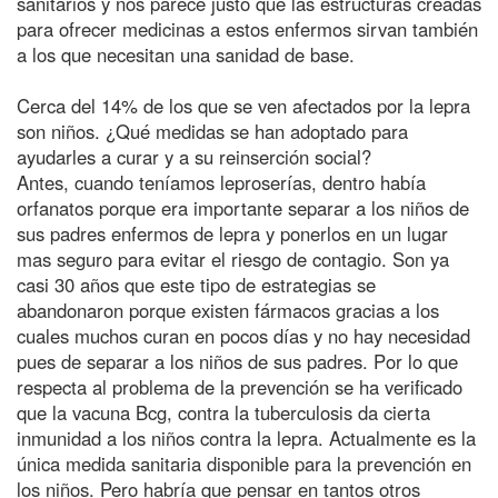
sanitarios y nos parece justo que las estructuras creadas
para ofrecer medicinas a estos enfermos sirvan también
a los que necesitan una sanidad de base.
Cerca del 14% de los que se ven afectados por la lepra
son niños. ¿Qué medidas se han adoptado para
ayudarles a curar y a su reinserción social?
Antes, cuando teníamos leproserías, dentro había
orfanatos porque era importante separar a los niños de
sus padres enfermos de lepra y ponerlos en un lugar
mas seguro para evitar el riesgo de contagio. Son ya
casi 30 años que este tipo de estrategias se
abandonaron porque existen fármacos gracias a los
cuales muchos curan en pocos días y no hay necesidad
pues de separar a los niños de sus padres. Por lo que
respecta al problema de la prevención se ha verificado
que la vacuna Bcg, contra la tuberculosis da cierta
inmunidad a los niños contra la lepra. Actualmente es la
única medida sanitaria disponible para la prevención en
los niños. Pero habría que pensar en tantos otros