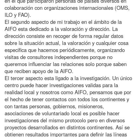
en el que participaron personas de países diversos en
colaboración con organizaciones internacionales (OMS,
ILO y FAO).
El segundo aspecto de mi trabajo en el ámbito de la
AIFO esta dedicado a la valoración y dirección. La
dirección consiste en recoger de forma regular datos
sobre la situación actual, la valoración y cualquier cosa
especifica que hacemos periódicamente, organizando
visitas de consultores independientes porque no
queremos influenciar las relaciones solo porque saben
que reciben apoyo de la AIFO.
El tercer aspecto esta ligado a la investigación. Un único
centro puede hacer investigaciones validas para la
realidad local y nosotros como AIFO, pensamos que por
el hecho de tener contactos con todos los continentes y
con tantas personas, gobiernos, misioneros,
asociaciones de voluntariado local es posible hacer
investigaciones del mismo protocolo pero en diversos
proyectos desarrollados en distintos continentes. Así se
obtienen resultados importantes para definir las líneas