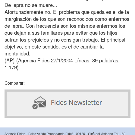
De lepra no se muere...
Afortunadamente no. El problema que queda es el de la
marginación de los que son reconocidos como enfermos
de lepra. Con frecuencia son los mismos enfermos los
que dejan a sus familiares para evitar que los hijos
sufran los prejuicios y no consigan trabajo. El principal
objetivo, en este sentido, es el de cambiar la
mentalidad.
(AP) (Agencia Fides 27/1/2004 Líneas: 89 palabras.
1.179)
Compartir:
Agenzia Fides - Palazzo “de Propaganda Fide” - 00120 - Città del Vaticano Tel. +39-