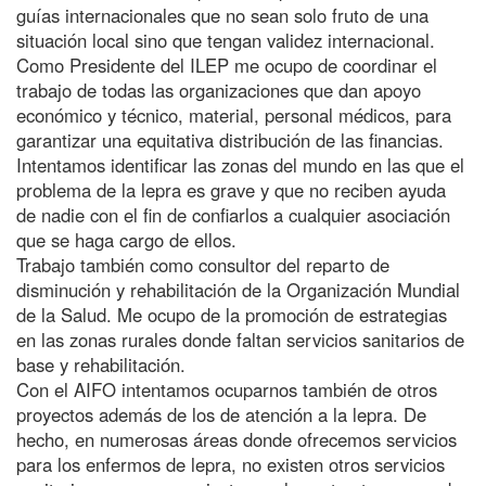
guías internacionales que no sean solo fruto de una
situación local sino que tengan validez internacional.
Como Presidente del ILEP me ocupo de coordinar el
trabajo de todas las organizaciones que dan apoyo
económico y técnico, material, personal médicos, para
garantizar una equitativa distribución de las financias.
Intentamos identificar las zonas del mundo en las que el
problema de la lepra es grave y que no reciben ayuda
de nadie con el fin de confiarlos a cualquier asociación
que se haga cargo de ellos.
Trabajo también como consultor del reparto de
disminución y rehabilitación de la Organización Mundial
de la Salud. Me ocupo de la promoción de estrategias
en las zonas rurales donde faltan servicios sanitarios de
base y rehabilitación.
Con el AIFO intentamos ocuparnos también de otros
proyectos además de los de atención a la lepra. De
hecho, en numerosas áreas donde ofrecemos servicios
para los enfermos de lepra, no existen otros servicios