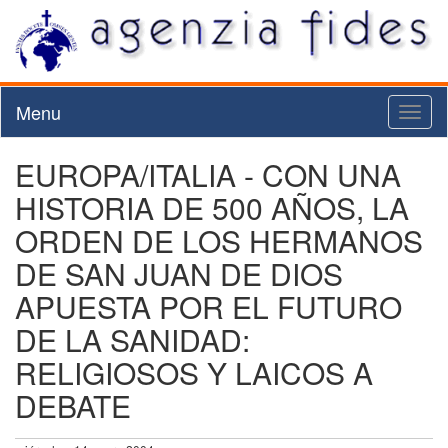
Menu
Toggl
naviga
EUROPA/ITALIA - CON UNA
HISTORIA DE 500 AÑOS, LA
ORDEN DE LOS HERMANOS
DE SAN JUAN DE DIOS
APUESTA POR EL FUTURO
DE LA SANIDAD:
RELIGIOSOS Y LAICOS A
DEBATE