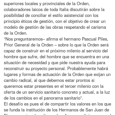
superiores locales y provinciales de la Orden,
colaboradores laicos de toda Italia discutirán sobre la
posibilidad de conciliar el estilo asistencial con los
principio éticos de gestión, con el objetivo de crear un
modelo de gestión de las obras respetando el carisma
de la Orden.
“Nos preguntaremos– afirma el hermano Pascual Piles,
Prior General de la Orden – sobre lo que la Orden será
capaz de construir en el próximo milenio al servicio del
hombre que sufre, del hombre que se encuentra en una
situación de necesidad y que pide nuestra ayuda para
reconstruir su proyecto personal. Probablemente habrá
lugares y formas de actuación de la Orden que exijan un
cambio radical, al que debemos estar prontos si
queremos estar presentes en el tercer milenio con la
oferta de un servicio sanitario concreto y actual, a la luz
de los cambios en el panorama sanitario”.
El desafío es pues el de compartir los valores en los que
se funda la institución de los Hermanos de San Juan de