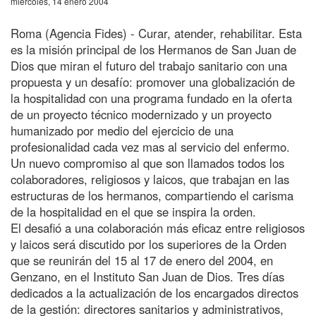
miércoles, 14 enero 2004
Roma (Agencia Fides) - Curar, atender, rehabilitar. Esta
es la misión principal de los Hermanos de San Juan de
Dios que miran el futuro del trabajo sanitario con una
propuesta y un desafío: promover una globalización de
la hospitalidad con una programa fundado en la oferta
de un proyecto técnico modernizado y un proyecto
humanizado por medio del ejercicio de una
profesionalidad cada vez mas al servicio del enfermo.
Un nuevo compromiso al que son llamados todos los
colaboradores, religiosos y laicos, que trabajan en las
estructuras de los hermanos, compartiendo el carisma
de la hospitalidad en el que se inspira la orden.
El desafió a una colaboración más eficaz entre religiosos
y laicos será discutido por los superiores de la Orden
que se reunirán del 15 al 17 de enero del 2004, en
Genzano, en el Instituto San Juan de Dios. Tres días
dedicados a la actualización de los encargados directos
de la gestión: directores sanitarios y administrativos,