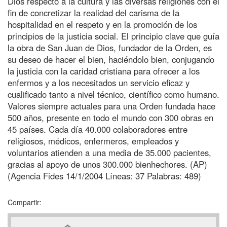
Dios respecto a la cultura y las diversas religiones con el
fin de concretizar la realidad del carisma de la
hospitalidad en el respeto y en la promoción de los
principios de la justicia social. El principio clave que guía
la obra de San Juan de Dios, fundador de la Orden, es
su deseo de hacer el bien, haciéndolo bien, conjugando
la justicia con la caridad cristiana para ofrecer a los
enfermos y a los necesitados un servicio eficaz y
cualificado tanto a nivel técnico, científico como humano.
Valores siempre actuales para una Orden fundada hace
500 años, presente en todo el mundo con 300 obras en
45 países. Cada día 40.000 colaboradores entre
religiosos, médicos, enfermeros, empleados y
voluntarios atienden a una media de 35.000 pacientes,
gracias al apoyo de unos 300.000 bienhechores. (AP)
(Agencia Fides 14/1/2004 Líneas: 37 Palabras: 489)
Compartir: