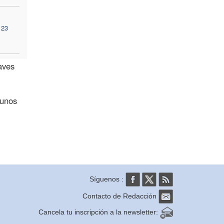
 23
aves
 unos
Síguenos :
Contacto de Redacción
Cancela tu inscripción a la newsletter: