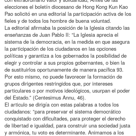
elecciones el boletín diocesano de Hong Kong Kun Kao
Pao solicitó en una editorial la participación activa de los
fieles y de todos los hombre de buena voluntad.
La editorial afirmaba la posición de la Iglesia citando las
enseñanzas de Juan Pablo II: “La Iglesia aprecia el
sistema de la democracia, en la medida en que asegura
la participación de los ciudadanos en las opciones
políticas y garantiza a los gobernados la posibilidad de
elegir y controlar a sus propios gobernantes, o bien la
de sustituirlos oportunamente de manera pacífica 93.
Por esto mismo, no puede favorecer la formación de
grupos dirigentes restringidos que, por intereses
particulares o por motivos ideológicos, usurpan el poder
del Estado.” (Centesimus Annu, 46).
El articulo se dirigía con estas palabras a todos los
ciudadanos: “para preservar el sistema democrático
conquistado con dificultades, para proteger el derecho
de libertad e igualdad, para construir una sociedad justa
y armónica, tu voto es determinante. Animamos a los