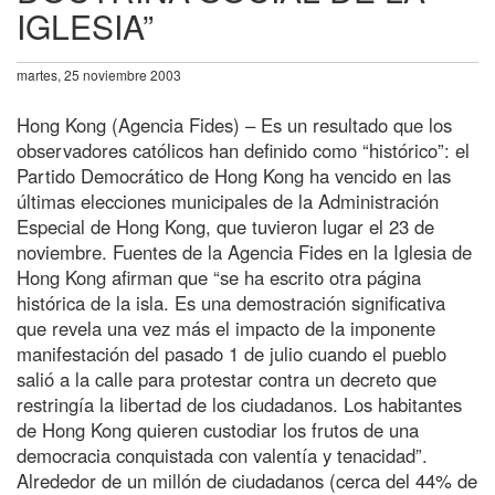
IGLESIA”
martes, 25 noviembre 2003
Hong Kong (Agencia Fides) – Es un resultado que los
observadores católicos han definido como “histórico”: el
Partido Democrático de Hong Kong ha vencido en las
últimas elecciones municipales de la Administración
Especial de Hong Kong, que tuvieron lugar el 23 de
noviembre. Fuentes de la Agencia Fides en la Iglesia de
Hong Kong afirman que “se ha escrito otra página
histórica de la isla. Es una demostración significativa
que revela una vez más el impacto de la imponente
manifestación del pasado 1 de julio cuando el pueblo
salió a la calle para protestar contra un decreto que
restringía la libertad de los ciudadanos. Los habitantes
de Hong Kong quieren custodiar los frutos de una
democracia conquistada con valentía y tenacidad”.
Alrededor de un millón de ciudadanos (cerca del 44% de