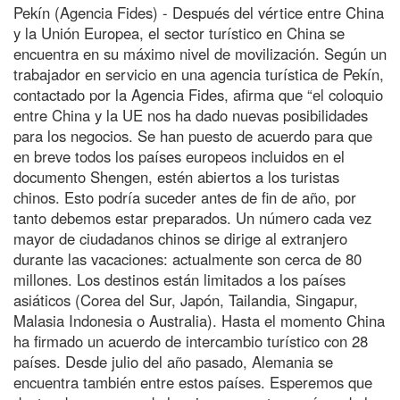
Pekín (Agencia Fides) - Después del vértice entre China
y la Unión Europea, el sector turístico en China se
encuentra en su máximo nivel de movilización. Según un
trabajador en servicio en una agencia turística de Pekín,
contactado por la Agencia Fides, afirma que “el coloquio
entre China y la UE nos ha dado nuevas posibilidades
para los negocios. Se han puesto de acuerdo para que
en breve todos los países europeos incluidos en el
documento Shengen, estén abiertos a los turistas
chinos. Esto podría suceder antes de fin de año, por
tanto debemos estar preparados. Un número cada vez
mayor de ciudadanos chinos se dirige al extranjero
durante las vacaciones: actualmente son cerca de 80
millones. Los destinos están limitados a los países
asiáticos (Corea del Sur, Japón, Tailandia, Singapur,
Malasia Indonesia o Australia). Hasta el momento China
ha firmado un acuerdo de intercambio turístico con 28
países. Desde julio del año pasado, Alemania se
encuentra también entre estos países. Esperemos que