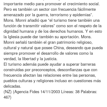
importante medio para promover el crecimiento social.
Pero es también un sector con frecuencia fácilmente
amenazado por la guerra, terrorismo y epidemias”.
Mons. Monni añadió que “el turismo tiene también una
función de transmitir valores” como son el respeto de la
dignidad humana y de los derechos humanos. Y en esto
la Iglesia puede dar también su aportación. Mons.
Monni señaló también el gran patrimonio religioso,
cultural y natural que posee China, deseando que pueda
siempre promover el desarrollo de valores como la
verdad, la libertad y la justicia.
El turismo además puede ayudar a superar barreras
construidas por preconceptos, desconfianzas que con
frecuencia afectan las relaciones entre las personas,
pueblos culturas y religiones incluso en cuestiones más
delicadas.
(NZ) (Agencia Fides 14/11/2003 Líneas: 38 Palabras:
467)