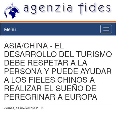
Menu
Toggl
naviga
ASIA/CHINA - EL
DESARROLLO DEL TURISMO
DEBE RESPETAR A LA
PERSONA Y PUEDE AYUDAR
A LOS FIELES CHINOS A
REALIZAR EL SUEÑO DE
PEREGRINAR A EUROPA
viernes, 14 noviembre 2003