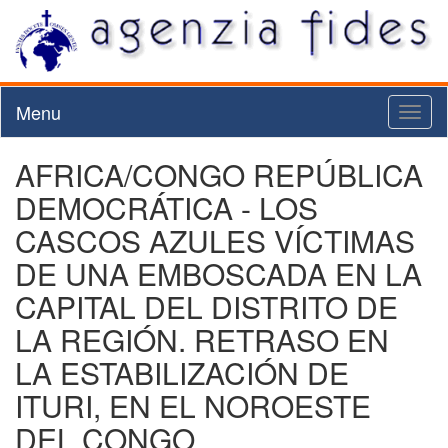
Menu
Toggl
naviga
AFRICA/CONGO REPÚBLICA
DEMOCRÁTICA - LOS
CASCOS AZULES VÍCTIMAS
DE UNA EMBOSCADA EN LA
CAPITAL DEL DISTRITO DE
LA REGIÓN. RETRASO EN
LA ESTABILIZACIÓN DE
ITURI, EN EL NOROESTE
DEL CONGO