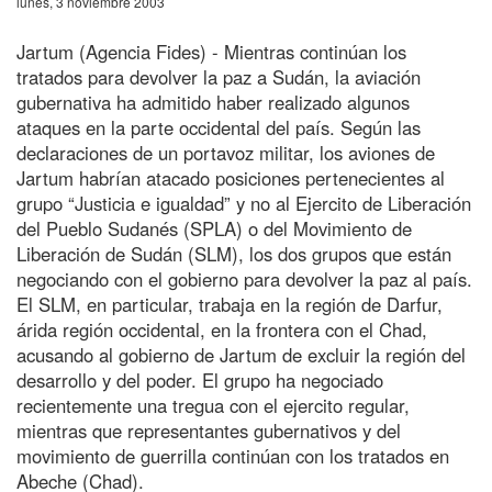
lunes, 3 noviembre 2003
Jartum (Agencia Fides) - Mientras continúan los
tratados para devolver la paz a Sudán, la aviación
gubernativa ha admitido haber realizado algunos
ataques en la parte occidental del país. Según las
declaraciones de un portavoz militar, los aviones de
Jartum habrían atacado posiciones pertenecientes al
grupo “Justicia e igualdad” y no al Ejercito de Liberación
del Pueblo Sudanés (SPLA) o del Movimiento de
Liberación de Sudán (SLM), los dos grupos que están
negociando con el gobierno para devolver la paz al país.
El SLM, en particular, trabaja en la región de Darfur,
árida región occidental, en la frontera con el Chad,
acusando al gobierno de Jartum de excluir la región del
desarrollo y del poder. El grupo ha negociado
recientemente una tregua con el ejercito regular,
mientras que representantes gubernativos y del
movimiento de guerrilla continúan con los tratados en
Abeche (Chad).