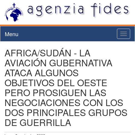
Menu
Toggl
naviga
AFRICA/SUDÁN - LA
AVIACIÓN GUBERNATIVA
ATACA ALGUNOS
OBJETIVOS DEL OESTE
PERO PROSIGUEN LAS
NEGOCIACIONES CON LOS
DOS PRINCIPALES GRUPOS
DE GUERRILLA