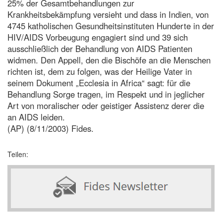
25% der Gesamtbehandlungen zur
Krankheitsbekämpfung versieht und dass in Indien, von
4745 katholischen Gesundheitsinstituten Hunderte in der
HIV/AIDS Vorbeugung engagiert sind und 39 sich
ausschließlich der Behandlung von AIDS Patienten
widmen. Den Appell, den die Bischöfe an die Menschen
richten ist, dem zu folgen, was der Heilige Vater in
seinem Dokument „Ecclesia in Africa“ sagt: für die
Behandlung Sorge tragen, im Respekt und in jeglicher
Art von moralischer oder geistiger Assistenz derer die
an AIDS leiden.
(AP) (8/11/2003) Fides.
Teilen: